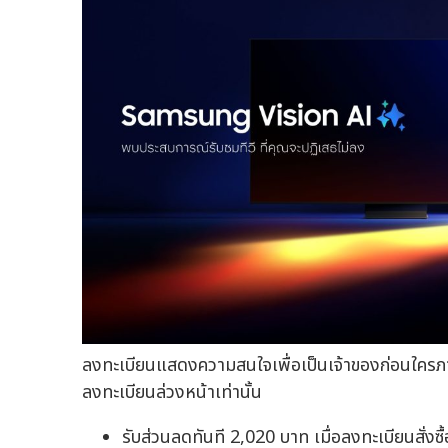
ลงทะเบียนแสดงความสนใจเพื่อเป็นเจ้าของก่อนใครภา
ลงทะเบียนล่วงหน้าเท่านั้น
รับส่วนลดทันที 2,020 บาท เมื่อลงทะเบียนสั่