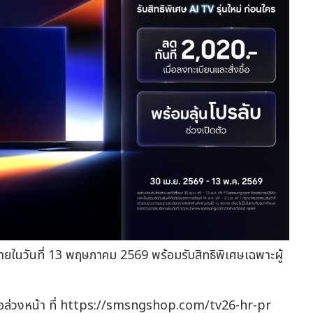
ยในวันที่ 13 พฤษภาคม 2569 พร้อมรับสิทธิพิเศษเฉพาะผู้
งซื้อล่วงหน้า ที่ https://smsngshop.com/tv26-hr-pr