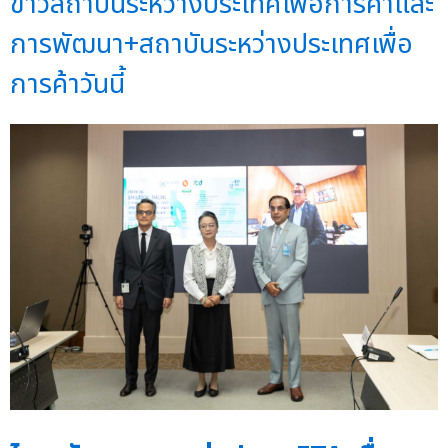
ข่าวสถาบันระหว่างประเทศเพื่อการค้าและ
การพัฒนา+สถาบันระหว่างประเทศเพื่อ
การค้าวันนี้