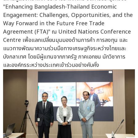
"Enhancing Bangladesh-Thailand Economic
Engagement: Challenges, Opportunities, and the
Way Forward in the Future Free Trade
Agreement (FTA)" ณ United Nations Conference
Centre เพื่อแลกเปลี่ยนมุมมองด้านการค้า การลงทุน และ
แนวทางพัฒนาความร่วมมือทางเศรษฐกิจระหว่างไทยและ
บังกลาเทศ โดยมีผู้แทนจากภาครัฐ ภาคเอกชน นักวิชาการ
และองค์กรระหว่างประเทศเข้าร่วมอย่างคับคั่ง