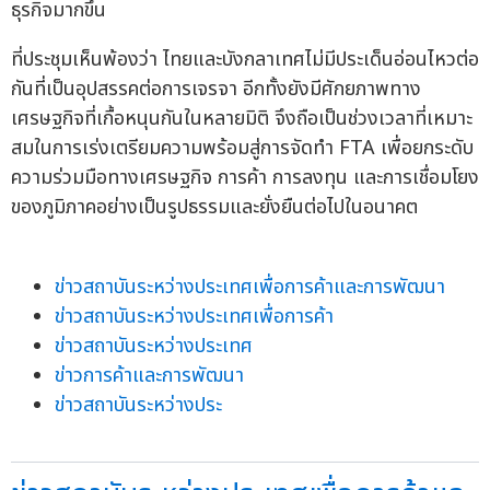
ธุรกิจมากขึ้น
ที่ประชุมเห็นพ้องว่า ไทยและบังกลาเทศไม่มีประเด็นอ่อนไหวต่อ
กันที่เป็นอุปสรรคต่อการเจรจา อีกทั้งยังมีศักยภาพทาง
เศรษฐกิจที่เกื้อหนุนกันในหลายมิติ จึงถือเป็นช่วงเวลาที่เหมาะ
สมในการเร่งเตรียมความพร้อมสู่การจัดทำ FTA เพื่อยกระดับ
ความร่วมมือทางเศรษฐกิจ การค้า การลงทุน และการเชื่อมโยง
ของภูมิภาคอย่างเป็นรูปธรรมและยั่งยืนต่อไปในอนาคต
ข่าวสถาบันระหว่างประเทศเพื่อการค้าและการพัฒนา
ข่าวสถาบันระหว่างประเทศเพื่อการค้า
ข่าวสถาบันระหว่างประเทศ
ข่าวการค้าและการพัฒนา
ข่าวสถาบันระหว่างประ