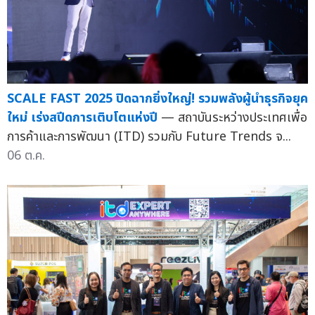
SCALE FAST 2025 ปิดฉากยิ่งใหญ่! รวมพลังผู้นำธุรกิจยุค
ใหม่ เร่งสปีดการเติบโตแห่งปี
— สถาบันระหว่างประเทศเพื่อ
การค้าและการพัฒนา (ITD) รวมกับ Future Trends จ...
06 ต.ค.