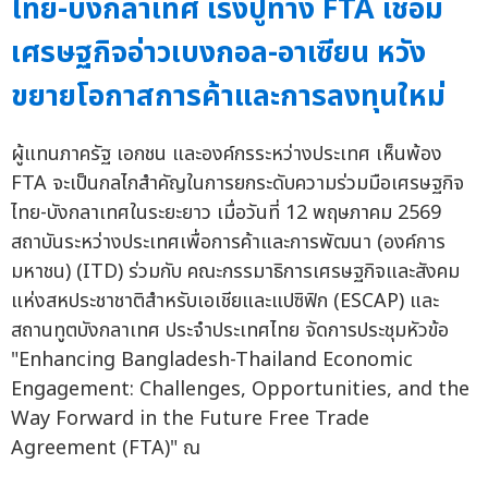
ไทย-บังกลาเทศ เร่งปูทาง FTA เชื่อม
เศรษฐกิจอ่าวเบงกอล-อาเซียน หวัง
ขยายโอกาสการค้าและการลงทุนใหม่
ผู้แทนภาครัฐ เอกชน และองค์กรระหว่างประเทศ เห็นพ้อง
FTA จะเป็นกลไกสำคัญในการยกระดับความร่วมมือเศรษฐกิจ
ไทย-บังกลาเทศในระยะยาว เมื่อวันที่ 12 พฤษภาคม 2569
สถาบันระหว่างประเทศเพื่อการค้าและการพัฒนา (องค์การ
มหาชน) (ITD) ร่วมกับ คณะกรรมาธิการเศรษฐกิจและสังคม
แห่งสหประชาชาติสำหรับเอเชียและแปซิฟิก (ESCAP) และ
สถานทูตบังกลาเทศ ประจำประเทศไทย จัดการประชุมหัวข้อ
"Enhancing Bangladesh-Thailand Economic
Engagement: Challenges, Opportunities, and the
Way Forward in the Future Free Trade
Agreement (FTA)" ณ