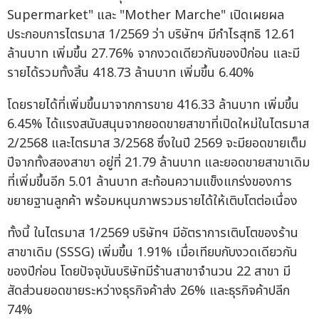
Supermarket" และ "Mother Marche" เปิดเผยผล
ประกอบการไตรมาส 1/2569 ว่า บริษัทฯ มีกำไรสุทธิ 12.61
ล้านบาท เพิ่มขึ้น 27.76% จากงวดเดียวกันของปีก่อน และมี
รายได้รวมทั้งสิ้น 418.73 ล้านบาท เพิ่มขึ้น 6.40%
โดยรายได้ที่เพิ่มขึ้นมาจากการขาย 416.33 ล้านบาท เพิ่มขึ้น
6.45% ได้แรงสนับสนุนจากยอดขายสาขาที่เปิดใหม่ในไตรมาส
2/2568 และไตรมาส 3/2568 ซึ่งในปี 2569 จะมียอดขายเต็ม
ปีจากทั้งสองสาขา อยู่ที่ 21.79 ล้านบาท และยอดขายสาขาเดิม
ที่เพิ่มขึ้นอีก 5.01 ล้านบาท สะท้อนความแข็งแกร่งของการ
ขยายฐานลูกค้า พร้อมหนุนภาพรวมรายได้ให้เติบโตต่อเนื่อง
ทั้งนี้ ในไตรมาส 1/2569 บริษัทฯ มีอัตราการเติบโตของร้าน
สาขาเดิม (SSSG) เพิ่มขึ้น 1.91% เมื่อเทียบกับงวดเดียวกัน
ของปีก่อน โดยปัจจุบันบริษัทมีร้านสาขาจำนวน 22 สาขา มี
สัดส่วนยอดขายระหว่างธุรกิจค้าส่ง 26% และธุรกิจค้าปลีก
74%