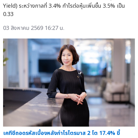
Yield) ระหว่างกาลที่ 3.4% กำไรต่อหุ้นเพิ่มขึ้น 3.5% เป็น
0.33
03 สิงหาคม 2569 16:27 น.
เคทีซีถอดรหัสเบื้องหลังกำไรไตรมาส 2 โต 17.4% ชี้