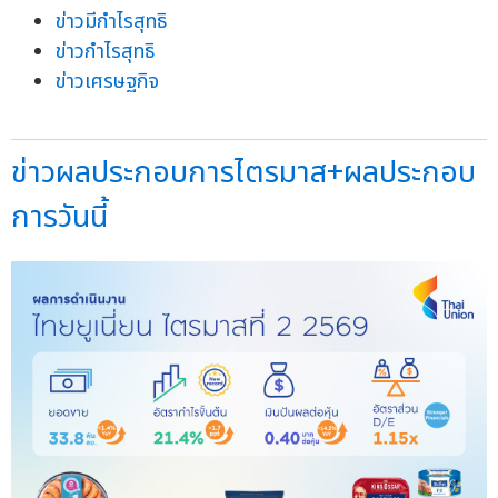
ข่าวมีกำไรสุทธิ
ข่าวกำไรสุทธิ
ข่าวเศรษฐกิจ
ข่าวผลประกอบการไตรมาส+ผลประกอบ
การวันนี้