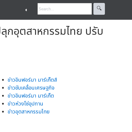
🔍︎
◐
ปลุกอุตสาหกรรมไทย ปรับ
ข่าวอินฟอร์มา มาร์เก็ตส์
ข่าวขับเคลื่อนเศรษฐกิจ
ข่าวอินฟอร์มา มาร์เก็ต
ข่าวห่วงโซ่อุปทาน
ข่าวอุตสาหกรรมไทย