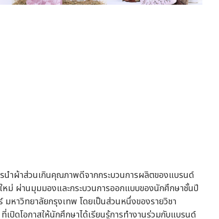
ารนำผ้าส่วนเกินคุณภาพดีจากกระบวนการผลิตของแบรนด์
ณค่าใหม่ ผ่านมุมมองและกระบวนการออกแบบของนักศึกษาชั้นปี
 มหาวิทยาลัยกรุงเทพ โดยเป็นส่วนหนึ่งของรายวิชา
ดโอกาสให้นักศึกษาได้เรียนรู้การทำงานร่วมกับแบรนด์