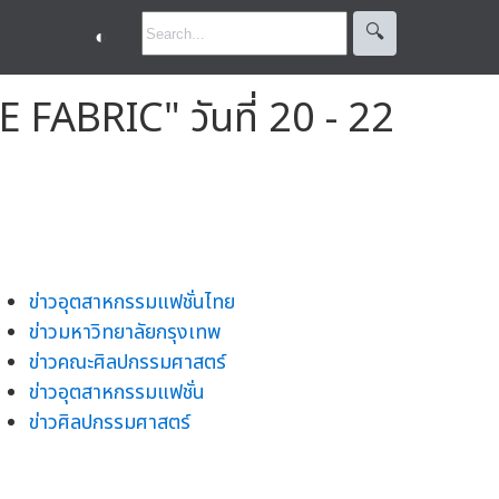
🔍︎
◐
E FABRIC" วันที่ 20 - 22
ข่าวอุตสาหกรรมแฟชั่นไทย
ข่าวมหาวิทยาลัยกรุงเทพ
ข่าวคณะศิลปกรรมศาสตร์
ข่าวอุตสาหกรรมแฟชั่น
ข่าวศิลปกรรมศาสตร์