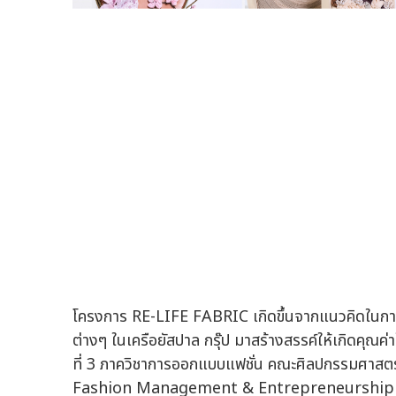
โครงการ RE-LIFE FABRIC เกิดขึ้นจากแนวคิดในก
ต่างๆ ในเครือยัสปาล กรุ๊ป มาสร้างสรรค์ให้เกิดคุ
ที่ 3 ภาควิชาการออกแบบแฟชั่น คณะศิลปกรรมศาสตร์
Fashion Management & Entrepreneurship ที่เปิ