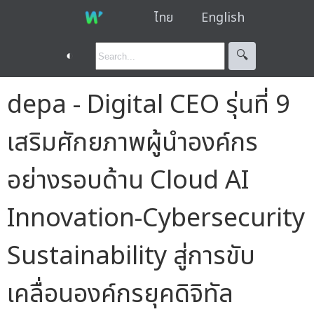
ไทย
English
◐
🔍︎
depa - Digital CEO รุ่นที่ 9
เสริมศักยภาพผู้นำองค์กร
อย่างรอบด้าน Cloud AI
Innovation-Cybersecurity
Sustainability สู่การขับ
เคลื่อนองค์กรยุคดิจิทัล