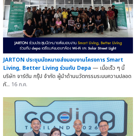
JARTON ประชุมนัดหมายส่งมอบงานโครงการ Smart
Living, Better Living ร่วมกับ Depa
— เมื่อเร็ว ๆ นี้
บริษัท จาร์ตัน กรุ๊ป จำกัด ผู้นำด้านนวัตกรรมระบบความปลอด
ภั...
16 ก.ค.