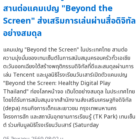
สานต่อแคมเปญ "Beyond the
Screen" ส่งเสริมการเล่นผ่านสื่อดิจิทัล
อย่างสมดุล
แคมเปญ "Beyond the Screen" ในประเทศไทย สานต่อ
ความมุ่งมั่นของเทนเซ็นต์ในการสนับสนุนครอบครัวทั่วเอเชีย
ตะวันออกเฉียงใต้สร้างพฤติกรรมดิจิทัลที่ดีและสมดุลผ่านการ
เล่น Tencent และมูลนิธิโรงเรียนวันเสาร์เปิดตัวแคมเปญ
"Beyond the Screen: Healthy Digital Play
Thailand" ท่องโลกหน้าจอ เติบโตอย่างสมดุล ในประเทศไทย
โดยได้รับการสนับสนุนจากสำนักงานส่งเสริมเศรษฐกิจดิจิทัล
(depa) กรมกิจการเด็กและเยาวชน กรุงเทพมหานคร
โครงการฮัก และสถาบันอุทยานการเรียนรู้ (TK Park) เทนเซ็น
ต์ ร่วมกับมูลนิธิโรงเรียนวันเสาร์ (Saturday