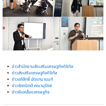
ข่าวสำนักงานส่งเสริมเศรษฐกิจดิจิทัล
ข่าวส่งเสริมเศรษฐกิจดิจิทัล
ข่าวอภิสิทธิ์ ฉัตรทนานนท์
ข่าวจักกนิตต์ คณานุรักษ์
ข่าวขับเคลื่อนเศรษฐกิจ