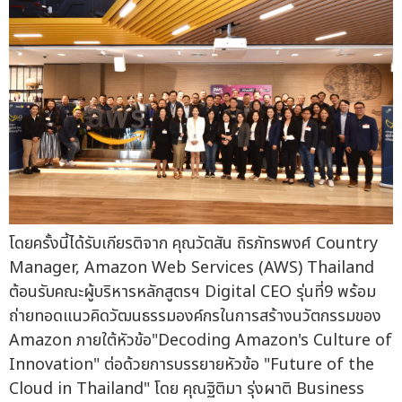
โดยครั้งนี้ได้รับเกียรติจาก คุณวัตสัน ถิรภัทรพงศ์ Country
Manager, Amazon Web Services (AWS) Thailand
ต้อนรับคณะผู้บริหารหลักสูตรฯ Digital CEO รุ่นที่9 พร้อม
ถ่ายทอดแนวคิดวัฒนธรรมองค์กรในการสร้างนวัตกรรมของ
Amazon ภายใต้หัวข้อ"Decoding Amazon's Culture of
Innovation" ต่อด้วยการบรรยายหัวข้อ "Future of the
Cloud in Thailand" โดย คุณฐิติมา รุ่งผาติ Business