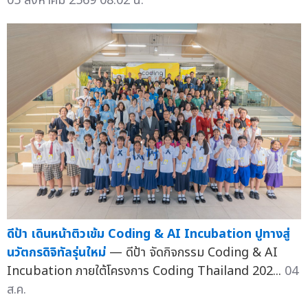
05 สิงหาคม 2569 08:02 น.
ดีป้า เดินหน้าติวเข้ม Coding & AI Incubation ปูทางสู่
นวัตกรดิจิทัลรุ่นใหม่
— ดีป้า จัดกิจกรรม Coding & AI
Incubation ภายใต้โครงการ Coding Thailand 202...
04
ส.ค.