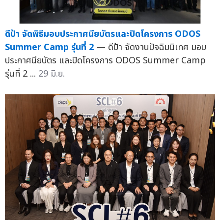
ดีป้า จัดพิธีมอบประกาศนียบัตรและปิดโครงการ ODOS
Summer Camp รุ่นที่ 2
— ดีป้า จัดงานปัจฉิมนิเทศ มอบ
ประกาศนียบัตร และปิดโครงการ ODOS Summer Camp
รุ่นที่ 2 ...
29 มิ.ย.