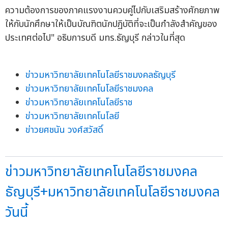
ความต้องการของภาคแรงงานควบคู่ไปกับเสริมสร้างศักยภาพ
ให้กับนักศึกษาให้เป็นบัณฑิตนักปฏิบัติที่จะเป็นกำลังสำคัญของ
ประเทศต่อไป" อธิบการบดี มทร.ธัญบุรี กล่าวในที่สุด
ข่าวมหาวิทยาลัยเทคโนโลยีราชมงคลธัญบุรี
ข่าวมหาวิทยาลัยเทคโนโลยีราชมงคล
ข่าวมหาวิทยาลัยเทคโนโลยีราช
ข่าวมหาวิทยาลัยเทคโนโลยี
ข่าวยศชนัน วงศ์สวัสดิ์
ข่าวมหาวิทยาลัยเทคโนโลยีราชมงคล
ธัญบุรี+มหาวิทยาลัยเทคโนโลยีราชมงคล
วันนี้