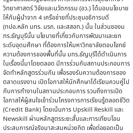
วิทยาศาสตร์ วิจัยและนวัตกรรม (อว.) ได้มอบนโยบาย
ให้กับผู้นำจาก 4 เครือข่ายที่ประชุมอธิการบดี
(ทปอ.หลัก มทร. มรภ. และสสอท.) นั้น ในส่วนของม
ทร.ธัญบุรีนั้น นโยบายที่เกี่ยวกับการพัฒนาและยก
ระดับอุดมศึกษา ที่ต้องการให้มหาวิทยาลัยตอบโจทย์
ความต้องการของพื้นที่นั้น มทร.ธัญบุรีได้ดำเนินการ
ในเรื่องนี้มาโดยตลอด มีการร่วมกับสถานประกอบการ
จัดทำหลักสูตรร่วมกัน เพื่อรองรับความต้องการของ
ตลาดแรงงาน เปิดโอกาสให้นักศึกษาได้เรียนควบคู่ไป
กับการทำงานในสถานประกอบการ รวมถึงการเปิด
โอกาสให้ผู้สนใจเข้าร่วมโครงการการเรียนรู้ตลอดชีวิต
(Credit Bank) โดยเน้นการ Upskill Reskill และ
Newskill ผ่านหลักสูตรระยะสั้นและการเทียบโอน
ประสบการณ์จริงมาสะสมหน่วยกิต เพื่อต่อยอดเป็น