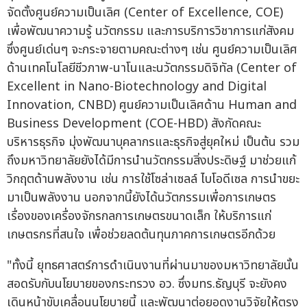
จัดตั้งศูนย์ความเป็นเลิศ (Center of Excellence, COE)
เพื่อพัฒนาความรู้ นวัตกรรม และการบริการวิชาการแก่สังคม
ซึ่งศูนย์เด่นๆ จะกระจายตามคณะต่างๆ เช่น ศูนย์ความเป็นเลิศ
ด้านเทคโนโลยีชีวภาพ-นาโนและนวัตกรรมดิจิทัล (Center of
Excellent in Nano-Biotechnology and Digital
Innovation, CNBD) ศูนย์ความเป็นเลิศด้าน Human and
Business Development (COE-HBD) สังกัดคณะ
บริหารธุรกิจ มุ่งพัฒนาบุคลากรและธุรกิจสู่ยุคใหม่ เป็นต้น รวม
ถึงมหาวิทยาลัยยังได้มีการนำนวัตกรรมสิ่งประดิษฐ์ มาช่วยแก้
วิกฤตด้านพลังงาน เช่น การใช้โซล่าเซลล์ ไบโอดีเซล การนำขยะ
มาเป็นพลังงาน นอกจากนี้ยังได้นวัตกรรมเพื่อการเกษตร
เรื่องของเครื่องจักรกลการเกษตรขนาดเล็ก ให้บริการแก่
เกษตรกรที่สนใจ เพื่อช่วยลดต้นทุนภาคการเกษตรอีกด้วย
"ทั้งนี้ ยุทธศาสตร์การดำเนินงานที่ผ่านมาของมหาวิทยาลัยนั้น
สอดรับกับนโยบายของกระทรวง อว. ซึ่งมทร.ธัญบุรี จะยังคง
เดินหน้าขับเคลื่อนนโยบายนี้ และพัฒนาต่อยอดงานวิจัยให้ตรง