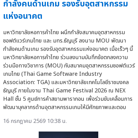
กำลังคนด้านเกม รองรับอุตสาหกรรม
แห่งอนาคต
มหาวิทยาลัยหอการค้าไทย ผนึกกำลังสมาคมอุตสาหกรรม
ซอฟต์แวร์เกมไทย และ มทร.ธัญบุรี ลงนาม MOU พัฒนา
กำลังคนด้านเกม รองรับอุตสาหกรรมแห่งอนาคต เมื่อเร็วๆ นี้
มหาวิทยาลัยหอการค้าไทย ร่วมลงนามบันทึกข้อตกลงความ
ร่วมมือทางวิชาการ (MOU) กับสมาคมอุตสาหกรรมซอฟต์แวร์
เกมไทย (Thai Game Software Industry
Association: TGA) และมหาวิทยาลัยเทคโนโลยีราชมงคล
ธัญบุรี ภายในงาน Thai Game Festival 2026 ณ NEX
Hall ชั้น 5 ศูนย์การค้าสยามพารากอน เพื่อร่วมขับเคลื่อนการ
พัฒนาบุคลากรด้านอุตสาหกรรมเกมให้มีศักยภาพและตอบ
16 กรกฎาคม 2569 10:38 น.