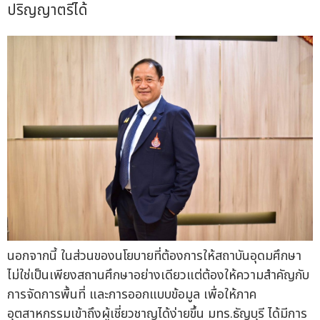
ปริญญาตรีได้
นอกจากนี้ ในส่วนของนโยบายที่ต้องการให้สถาบันอุดมศึกษา
ไม่ใช่เป็นเพียงสถานศึกษาอย่างเดียวแต่ต้องให้ความสำคัญกับ
การจัดการพื้นที่ และการออกแบบข้อมูล เพื่อให้ภาค
อุตสาหกรรมเข้าถึงผู้เชี่ยวชาญได้ง่ายขึ้น มทร.ธัญบุรี ได้มีการ