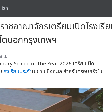
lish
หราชอาณาจักรเตรียมเปิดโรงเรียน
บโตนอกกรุงเทพฯ
8 น.
ndary School of the Year 2026 เตรียมเปิด
บ
โรงเรียนประจำ
ในย่านเชิงทะเล สำหรับครอบครัวใน