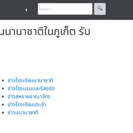
🔍︎
◐
นานาชาติในภูเก็ต รับ
ข่าวโรงเรียนนานาชาติ
ข่าวโรงแรมและรีสอร์ต
ข่าวสหราชอาณาจักร
ข่าวโรงเรียนประจำ
ข่าวนนานาชาติ