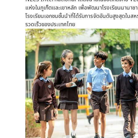
แห่งในภูเก็ตและเขาหลัก เพื่อพัฒนาโรงเรียนนานา
โรงเรียนเอกชนชั้นนำที่ได้รับการจัดอันดับสูงสุดใน
รวดเร็วของประเทศไทย