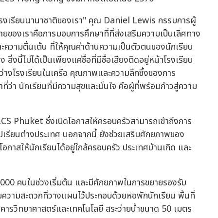
รงเรียนนานาชาติของเรา" คุณ Daniel Lewis กรรมการผู้
ยของเราคือการมอบการศึกษาที่ที่ส่งเสริมความเป็นเลิศทาง
ความตื่นเต้น ที่ให้คุณค่าด้านความเป็นตัวตนของนักเรียน
งนี้ไม่ได้เป็นเพียงแค่ชื่อที่มีชื่อเสียงติดอยู่หน้าโรงเรียน
ระหว่างโรงเรียนในเครือ คุณภาพและความลึกซึ้งของการ
่า นักเรียนที่มีความสุขและมั่นใจ คือผู้ที่พร้อมก้าวสู่ความ
CS Phuket ซึ่งเปิดโอกาสให้ครอบครัวสามารถเข้าถึงการ
ปเรียนต่างประเทศ นอกจากนี้ ยังช่วยเสริมศักยภาพของ
ดโอกาสให้นักเรียนได้อยู่ใกล้ครอบครัว ประเทศบ้านเกิด และ
 1,000 คนในช่วงเริ่มต้น และมีศักยภาพในการขยายรองรับ
ความสะดวกที่วางแผนไว้ประกอบด้วยหอพักนักเรียน พื้นที่
คารวิทยาศาสตร์และเทคโนโลยี สระว่ายน้ำขนาด 50 เมตร