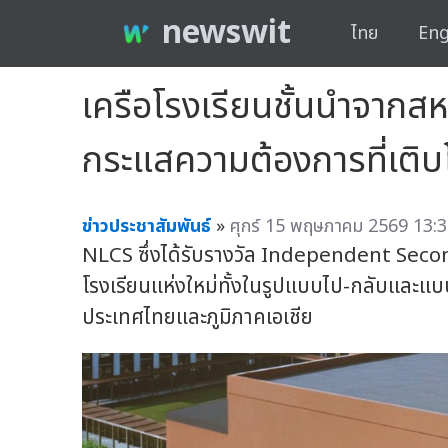
newswit
ไทย
Eng
เครือโรงเรียนชั้นนำจากส
กระแสความต้องการที่เติ
ข่าวประชาสัมพันธ์
»
ศุกร์ 15 พฤษภาคม 2569 13:3
NLCS ซึ่งได้รับรางวัล Independent Seco
โรงเรียนแห่งใหม่ทั้งในรูปแบบไป-กลับและแบ
ประเทศไทยและภูมิภาคเอเชีย