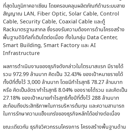
ที่สุดในภูมิภาคอาเซียน โดยครอบคลุมผลิตภัณฑ์ด้านระบบสาย
สัญญาณ LAN, Fiber Optic, Solar Cable, Control
Cable, Security Cable, Coaxial Cable และตู้
Rackมาตรฐานสากล ซึ่งรองรับความต้องการด้านโครงสร้าง
พื้นฐานดิจิทัลที่เติบโตต่อเนื่อง ทั้งในกลุ่ม Data Center,
Smart Building, Smart Factory และ AI
Infrastructure
ผลการดำเนินงานของธุรกิจดังกล่าวในไตรมาสแรก มีรายได้
รวม 972.99 ล้านบาท คิดเป็น 32.43% ของเป้าหมายรายได้
ทั้งปีที่ตั้งไว้ 3,000 ล้านบาท โดยมีกำไรสุทธิ 78.27 ล้านบาท
หรือ คิดเป็นอัตรากำไรสุทธิ 8.04% ของรายได้รวม และคิดเป็น
27.18% ของเป้าหมายกำไรสุทธิทั้งปีที่ตั้งไว้ 288 ล้านบาท
สะท้อนถึงประสิทธิภาพในการบริหารต้นทุน และความสามารถ
ในการรักษาความแข็งแกร่งของธุรกิจหลักได้อย่างต่อเนื่อง
ขณะเดียวกัน ธุรกิจวิศวกรรมโครงการ โครงสร้างพื้นฐานด้าน