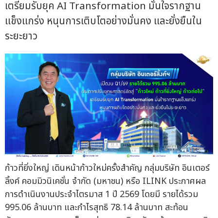
เตรียมรับยุค AI Transformation มั่นใจรากฐาน
แข็งแกร่ง หนุนการเติบโตอย่างมั่นคง และยั่งยืนใน
ระยะยาว
ก้าวที่ยิ่งใหญ่ เดินหน้าก้าวใหม่ครั้งสำคัญ กลุ่มบริษัท อินเตอร์
ลิ้งค์ คอมมิวนิเคชั่น จำกัด (มหาชน) หรือ ILINK ประกาศผล
การดำเนินงานประจำไตรมาส 1 ปี 2569 โดยมี รายได้รวม
995.06 ล้านบาท และกำไรสุทธิ 78.14 ล้านบาท สะท้อน