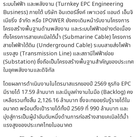
ระบบไฟฟ้า และพลังงาน (Turnkey EPC Engineering
Business) ภายใต้ บริษัท อินเตอร์ลิ้งค์ เพาเวอร์ แอนด์ เอ็นจิ
เนียริ่ง จำกัด หรือ IPOWER ยังคงเดินหน้ารับงานโครงการ
โครงสร้างพื้นฐานด้านพลังงาน และระบบไฟฟ้าอย่างต่อเนื่อง
ทั้งโครงการสายเคเบิลใต้น้ำ (Submarine Cable) โครงการ
สายไฟฟ้าใต้ดิน (Underground Cable) ระบบสายส่งไฟฟ้า
แรงสูง (Transmission Line) และสถานีไฟฟ้าย่อย
(Substation) ซึ่งถือเป็นโครงสร้างพื้นฐานสำคัญของประเทศ
ในยุคพลังงานและดิจิทัล
โดยผลการดำเนินงานในไตรมาสแรกของปี 2569 ธุรกิจ EPC
มีรายได้ 17.59 ล้านบาท และมีมูลค่างานในมือ (Backlog) คง
เหลือรวมทั้งสิ้น 2,126.16 ล้านบาท ซึ่งจะทยอยรับรู้รายได้ใน
อนาคต พร้อมตั้งเป้ารายได้ทั้งปี 2569 ที่ 990 ล้านบาท และ
มุ่งสู่การเป็นผู้นำอันดับหนึ่งด้านการก่อสร้างสายเคเบิลใต้น้ำ
แรงสูงของประเทศไทยในอนาคต