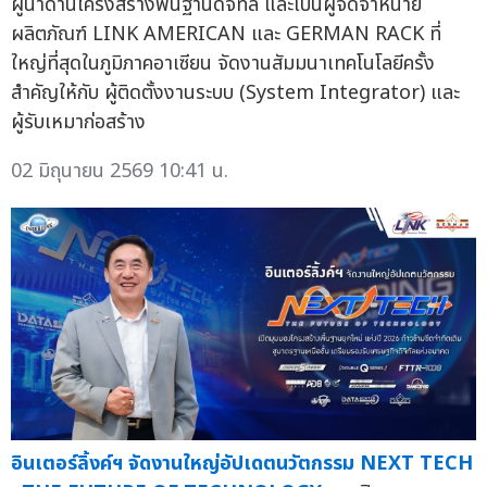
ผู้นำด้านโครงสร้างพื้นฐานดิจิทัล และเป็นผู้จัดจำหน่าย
ผลิตภัณฑ์ LINK AMERICAN และ GERMAN RACK ที่
ใหญ่ที่สุดในภูมิภาคอาเซียน จัดงานสัมมนาเทคโนโลยีครั้ง
สำคัญให้กับ ผู้ติดตั้งงานระบบ (System Integrator) และ
ผู้รับเหมาก่อสร้าง
02 มิถุนายน 2569 10:41 น.
อินเตอร์ลิ้งค์ฯ จัดงานใหญ่อัปเดตนวัตกรรม NEXT TECH