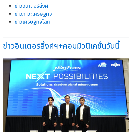
ข่าวอินเตอร์ลิ้งค์
ข่าวภาวะเศรษฐกิจ
ข่าวเศรษฐกิจโลก
ข่าวอินเตอร์ลิ้งค์ฯ+คอมมิวนิเคชั่นวันนี้