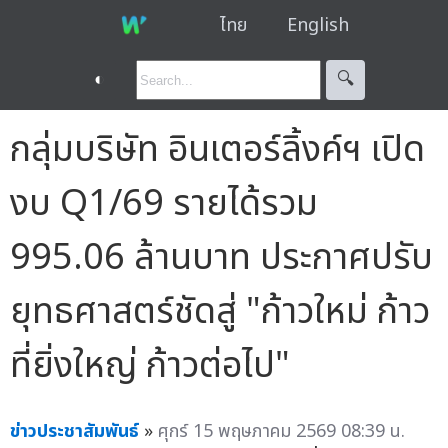
ไทย
English
◐
🔍︎
กลุ่มบริษัท อินเตอร์ลิ้งค์ฯ เปิด
งบ Q1/69 รายได้รวม
995.06 ล้านบาท ประกาศปรับ
ยุทธศาสตร์ชัดสู่ "ก้าวใหม่ ก้าว
ที่ยิ่งใหญ่ ก้าวต่อไป"
ข่าวประชาสัมพันธ์
»
ศุกร์ 15 พฤษภาคม 2569 08:39 น.