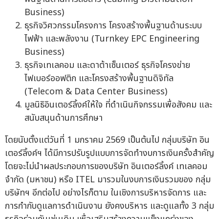
Business)
ธุรกิจวิศวกรรมโครงการ โครงสร้างพื้นฐานด้านระบบ
ไฟฟ้า และพลังงาน (Turnkey EPC Engineering
Business)
ธุรกิจเทเลคอม และดาต้าเซ็นเตอร์ ธุรกิจโครงข่าย
ไฟเบอร์ออฟติก และโครงสร้างพื้นฐานดิจิทัล
(Telecom & Data Center Business)
มูลนิธิอินเตอร์ลิ้งค์ให้ใจ ที่ดำเนินกิจกรรมเพื่อสังคม และ
สนับสนุนด้านการศึกษา
โดยนับตั้งแต่วันที่ 1 มกราคม 2569 เป็นต้นไป กลุ่มบริษัท อิน
เตอร์ลิ้งค์ฯ ได้มีการปรับรูปแบบการจัดทำงบการเงินครั้งสำคัญ
โดยจะไม่นำผลประกอบการของบริษัท อินเตอร์ลิ้งค์ เทเลคอม
จำกัด (มหาชน) หรือ ITEL มารวมในงบการเงินรวมของ กลุ่ม
บริษัทฯ อีกต่อไป อย่างไรก็ตาม ในเชิงการบริหารจัดการ และ
การกำกับดูแลการดำเนินงาน ยังคงบริหาร และดูแลทั้ง 3 กลุ่ม