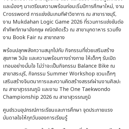
และน้องๆ มาเตรียมความพร้อมก่อนเริ่มปีการศึกษาใหม่, งาน
Crossword การแข่งขันเกมกีฬาวิชาการ ณ สาขาราชบุรี,
งาน Mukdahan Logic Game 2026 ที่รวมการแข่งขันต่อ
คำศัพท์ภาษาอังกฤษ คณิตคิดเร็ว ณ สาขามุกดาหาร รวมถึง
งาน Book Fair ณ สาขาถลาง
พร้อมปลุกพลังความสนุกไปกับ กิจกรรมที่ช่วยเสริมสร้าง
สุขภาพ วินัย และความพร้อมทางร่างกาย ให้เด็กๆ รับเปิด
เทอมอย่างมั่นใจ ไม่ว่าจะเป็นกิจกรรม Balance Bike ณ
สาขาสระบุรี, กิจกรรม Summer Workshop ชวนเด็กๆ
เสริมสร้างจินตนาการและความคิดสร้างสรรค์ผ่านงานศิลปะ
ณ สาขาสุวรรณภูมิ และงาน The One Taekwondo
Championship 2026 ณ สาขาสุวรรณภูมิ
ศูนย์รวมอุปกรณ์การเรียนและการศึกษา จุดประกายแรง
บันดาลใจให้ทุกวันของการเรียนรู้