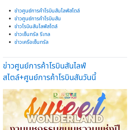
ข่าวศูนย์การค้าโรบินสันไลฟ์สไตล์
ข่าวศูนย์การค้าโรบินสัน
ข่าวโรบินสันไลฟ์สไตล์
ข่าวเซ็นทรัล รีเทล
ข่าวเครือเซ็นทรัล
ข่าวศูนย์การค้าโรบินสันไลฟ์
สไตล์+ศูนย์การค้าโรบินสันวันนี้