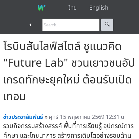
ไทย
English
◐
🔍︎
โรบินสันไลฟ์สไตล์ ชูแนวคิด
"Future Lab" ชวนเยาวชนอัป
เกรดทักษะยุคใหม่ ต้อนรับเปิด
เทอม
ข่าวประชาสัมพันธ์
»
ศุกร์ 15 พฤษภาคม 2569 12:31 น.
รวมกิจกรรมสร้างสรรค์ พื้นที่การเรียนรู้ อุปกรณ์การ
ศึกษา และโภชนาการ สร้างการเติบโตอย่างรอบด้าน