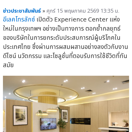
ข่าวประชาสัมพันธ์
»
ศุกร์ 15 พฤษภาคม 2569 13:35 น.
อีเลคโทรลักซ์
เปิดตัว Experience Center แห่ง
ใหม่ในกรุงเทพฯ อย่างเป็นทางการ ตอกย้ำกลยุทธ์
ของบริษัทในการยกระดับประสบการณ์ผู้บริโภคใน
ประเทศไทย ซึ่งผ่านการผสมผสานอย่างลงตัวกับงาน
ดีไซน์ นวัตกรรม และโซลูชั่นที่ตอบรับการใช้ชีวิตที่ทัน
สมัย