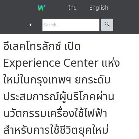
ไทย
English
◐
🔍︎
อีเลคโทรลักซ์ เปิด
Experience Center แห่ง
ใหม่ในกรุงเทพฯ ยกระดับ
ประสบการณ์ผู้บริโภคผ่าน
นวัตกรรมเครื่องใช้ไฟฟ้า
สำหรับการใช้ชีวิตยุคใหม่