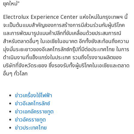
ยุคใหม่"
Electrolux Experience Center แห่งใหม่ในกรุงเทพฯ นี้
จะเป็นต้นแบบสำคัญของการสร้างการมีส่วนร่วมกับผู้บริโภค
และการพัฒนารูปแบบค้าปลีกที่ขับเคลื่อนด้วยประสบการณ์
สำหรับตลาดอื่นๆ ในเอเชียในอนาคต อีกทั้งยังสะท้อนถึงความ
มุ่งมั่นระยะยาวของอีเลคโทรลักซ์กรุ๊ปที่มีต่อประเทศไทย ในการ
ดำเนินงานที่แข็งแกร่งในประเทศ รวมถึงโรงงานผลิตของ
บริษัทที่จังหวัดระยอง ซึ่งรองรับทั้งผู้บริโภคในเอเชียและตลาด
อื่นๆ ทั่วโลก
ข่าวเครื่องใช้ไฟฟ้า
ข่าวอีเลคโทรลักซ์
ข่าวเอกอัครราชทูต
ข่าวอัครราชทูต
ข่าวประเทศไทย