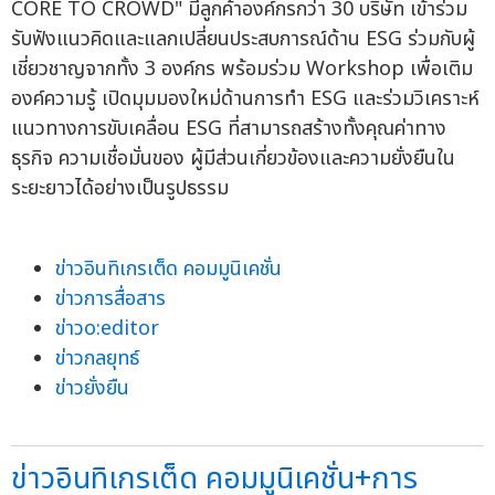
CORE TO CROWD" มีลูกค้าองค์กรกว่า 30 บริษัท เข้าร่วม
รับฟังแนวคิดและแลกเปลี่ยนประสบการณ์ด้าน ESG ร่วมกับผู้
เชี่ยวชาญจากทั้ง 3 องค์กร พร้อมร่วม Workshop เพื่อเติม
องค์ความรู้ เปิดมุมมองใหม่ด้านการทำ ESG และร่วมวิเคราะห์
แนวทางการขับเคลื่อน ESG ที่สามารถสร้างทั้งคุณค่าทาง
ธุรกิจ ความเชื่อมั่นของ ผู้มีส่วนเกี่ยวข้องและความยั่งยืนใน
ระยะยาวได้อย่างเป็นรูปธรรม
ข่าวอินทิเกรเต็ด คอมมูนิเคชั่น
ข่าวการสื่อสาร
ข่าวo:editor
ข่าวกลยุทธ์
ข่าวยั่งยืน
ข่าวอินทิเกรเต็ด คอมมูนิเคชั่น+การ