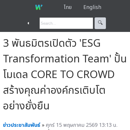
ไทย
English
◐
🔍︎
3 พันธมิตรเปิดตัว 'ESG
Transformation Team' ปั้น
โมเดล CORE TO CROWD
สร้างคุณค่าองค์กรเติบโต
อย่างยั่งยืน
ข่าวประชาสัมพันธ์
»
ศุกร์ 15 พฤษภาคม 2569 13:13 น.