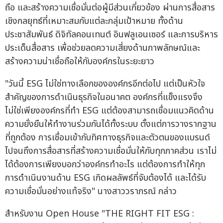
ถือ และสร้างความเชื่อมั่นต่อผู้มีส่วนเกี่ยวข้อง ผ่านการสื่อสาร
เชิงกลยุทธ์ที่เหมาะสมกับแต่ละกลุ่มเป้าหมาย ทั้งด้าน
ประชาสัมพันธ์ ดิจิทัลคอนเทนต์ อินฟลูเอนเซอร์ และการบริหาร
ประเด็นสื่อสาร เพื่อช่วยลดความเสี่ยงด้านภาพลักษณ์และ
สร้างความน่าเชื่อถือให้กับองค์กรในระยะยาว
"วันนี้ ESG ไม่ใช่ทางเลือกขององค์กรอีกต่อไป แต่เป็นหัวใจ
สำคัญของการดำเนินธุรกิจในอนาคต องค์กรที่แข็งแรงจึง
ไม่ใช่เพียงองค์กรที่ทำ ESG แต่ต้องสามารถเชื่อมแนวคิดด้าน
ความยั่งยืนให้ทำงานร่วมกันได้ทั้งระบบ ตั้งแต่การวางรากฐาน
ที่ถูกต้อง การเชื่อมเข้ากับทิศทางธุรกิจและตัวตนของแบรนด์
ไปจนถึงการสื่อสารที่สร้างความเชื่อมั่นให้กับทุกภาคส่วน เราไม่
ได้ต้องการเพียงบอกว่าองค์กรทำอะไร แต่ต้องการทำให้ทุก
การดำเนินงานด้าน ESG เกิดผลลัพธ์ที่จับต้องได้ และได้รับ
ความเชื่อมั่นอย่างแท้จริง" นางสาววราภรณ์ กล่าว
สำหรับงาน Open House "THE RIGHT FIT ESG :