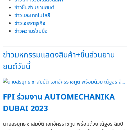
ข่าวชิ้นส่วนยานยนต์
ข่าวและเทคโนโลยี
ข่าวเจรจาธุรกิจ
ข่าวความร่วมมือ
ข่าวมหกรรมแสดงสินค้า+ชิ้นส่วนยาน
ยนต์วันนี้
FPI ร่วมงาน AUTOMECHANIKA
DUBAI 2023
นายสรยุทธ ชาสมบัติ เอกอัครราชทูต พร้อมด้วย ณัฐอร ลิมปิ