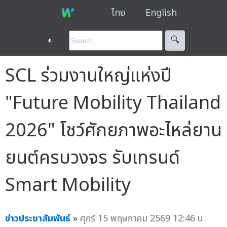
ไทย
English
◐
🔍︎
SCL ร่วมงานใหญ่แห่งปี
"Future Mobility Thailand
2026" โชว์ศักยภาพอะไหล่ยาน
ยนต์ครบวงจร รับเทรนด์
Smart Mobility
ข่าวประชาสัมพันธ์
»
ศุกร์ 15 พฤษภาคม 2569 12:46 น.