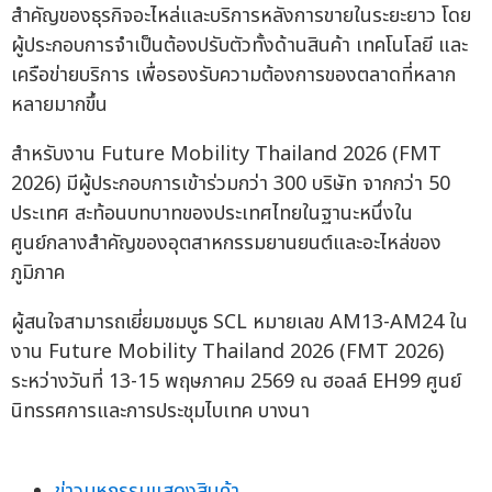
สำคัญของธุรกิจอะไหล่และบริการหลังการขายในระยะยาว โดย
ผู้ประกอบการจำเป็นต้องปรับตัวทั้งด้านสินค้า เทคโนโลยี และ
เครือข่ายบริการ เพื่อรองรับความต้องการของตลาดที่หลาก
หลายมากขึ้น
สำหรับงาน Future Mobility Thailand 2026 (FMT
2026) มีผู้ประกอบการเข้าร่วมกว่า 300 บริษัท จากกว่า 50
ประเทศ สะท้อนบทบาทของประเทศไทยในฐานะหนึ่งใน
ศูนย์กลางสำคัญของอุตสาหกรรมยานยนต์และอะไหล่ของ
ภูมิภาค
ผู้สนใจสามารถเยี่ยมชมบูธ SCL หมายเลข AM13-AM24 ใน
งาน Future Mobility Thailand 2026 (FMT 2026)
ระหว่างวันที่ 13-15 พฤษภาคม 2569 ณ ฮอลล์ EH99 ศูนย์
นิทรรศการและการประชุมไบเทค บางนา
ข่าวมหกรรมแสดงสินค้า