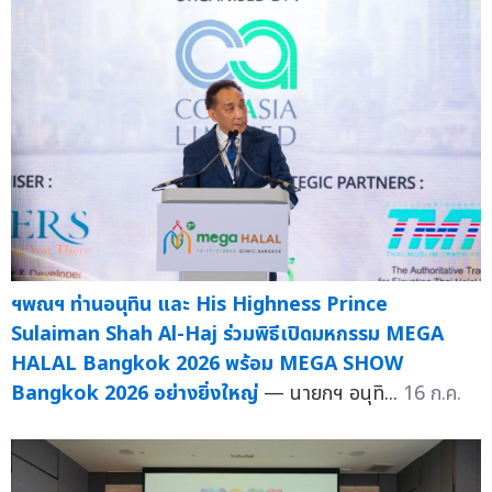
ฯพณฯ ท่านอนุทิน และ His Highness Prince
Sulaiman Shah Al-Haj ร่วมพิธีเปิดมหกรรม MEGA
HALAL Bangkok 2026 พร้อม MEGA SHOW
Bangkok 2026 อย่างยิ่งใหญ่
— นายกฯ อนุทิ...
16 ก.ค.