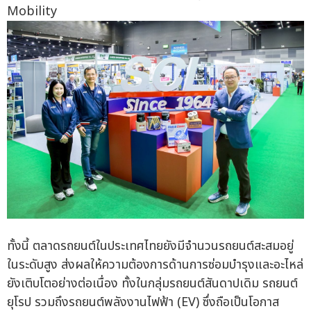
Mobility
ทั้งนี้ ตลาดรถยนต์ในประเทศไทยยังมีจำนวนรถยนต์สะสมอยู่
ในระดับสูง ส่งผลให้ความต้องการด้านการซ่อมบำรุงและอะไหล่
ยังเติบโตอย่างต่อเนื่อง ทั้งในกลุ่มรถยนต์สันดาปเดิม รถยนต์
ยุโรป รวมถึงรถยนต์พลังงานไฟฟ้า (EV) ซึ่งถือเป็นโอกาส