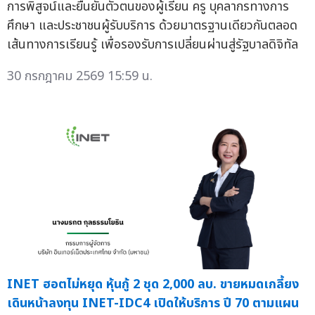
การพิสูจน์และยืนยันตัวตนของผู้เรียน ครู บุคลากรทางการ
ศึกษา และประชาชนผู้รับบริการ ด้วยมาตรฐานเดียวกันตลอด
เส้นทางการเรียนรู้ เพื่อรองรับการเปลี่ยนผ่านสู่รัฐบาลดิจิทัล
30 กรกฎาคม 2569 15:59 น.
INET ฮอตไม่หยุด หุ้นกู้ 2 ชุด 2,000 ลบ. ขายหมดเกลี้ยง
เดินหน้าลงทุน INET-IDC4 เปิดให้บริการ ปี 70 ตามแผน