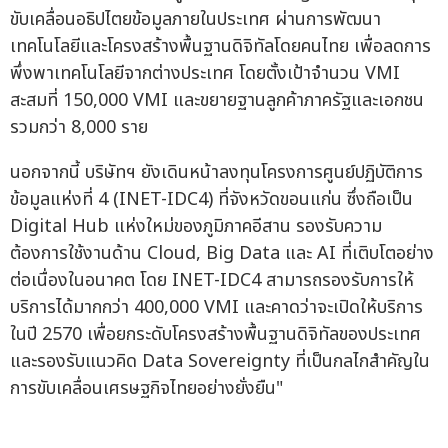
ขับเคลื่อนอธิปไตยข้อมูลภายในประเทศ ผ่านการพัฒนา
เทคโนโลยีและโครงสร้างพื้นฐานดิจิทัลโดยคนไทย เพื่อลดการ
พึ่งพาเทคโนโลยีจากต่างประเทศ โดยตั้งเป้าจำนวน VMI
สะสมที่ 150,000 VMI และขยายฐานลูกค้าภาครัฐและเอกชน
รวมกว่า 8,000 ราย
นอกจากนี้ บริษัทฯ ยังเดินหน้าลงทุนโครงการศูนย์ปฏิบัติการ
ข้อมูลแห่งที่ 4 (INET-IDC4) ที่จังหวัดขอนแก่น ซึ่งถือเป็น
Digital Hub แห่งใหม่ของภูมิภาคอีสาน รองรับความ
ต้องการใช้งานด้าน Cloud, Big Data และ AI ที่เติบโตอย่าง
ต่อเนื่องในอนาคต โดย INET-IDC4 สามารถรองรับการให้
บริการได้มากกว่า 400,000 VMI และคาดว่าจะเปิดให้บริการ
ในปี 2570 เพื่อยกระดับโครงสร้างพื้นฐานดิจิทัลของประเทศ
และรองรับแนวคิด Data Sovereignty ที่เป็นกลไกสำคัญใน
การขับเคลื่อนเศรษฐกิจไทยอย่างยั่งยืน"