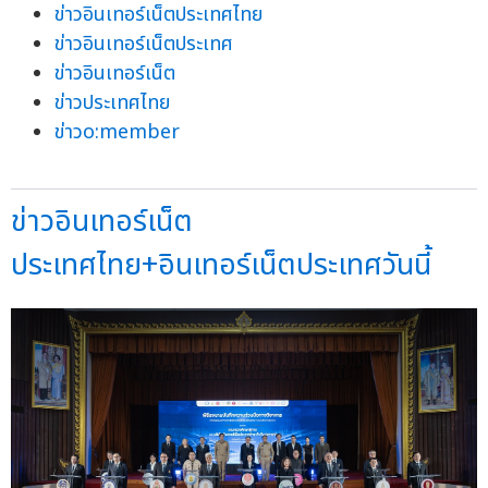
ข่าวอินเทอร์เน็ตประเทศไทย
ข่าวอินเทอร์เน็ตประเทศ
ข่าวอินเทอร์เน็ต
ข่าวประเทศไทย
ข่าวo:member
ข่าวอินเทอร์เน็ต
ประเทศไทย+อินเทอร์เน็ตประเทศวันนี้