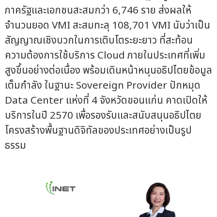
ภาครัฐและเอกชนสะสมกว่า 6,746 ราย ส่งผลให้
จำนวนยอด VMI สะสมทะลุ 108,701 VMI นับว่าเป็น
สัญญาณเชิงบวกในการเติบโตระยะยาว ที่สะท้อน
ความต้องการใช้บริการ Cloud ภายในประเทศที่เพิ่ม
สูงขึ้นอย่างต่อเนื่อง พร้อมเดินหน้าหนุนอธิปไตยข้อมูล
เต็มกำลัง ในฐานะ Sovereign Provider ปักหมุด
Data Center แห่งที่ 4 จังหวัดขอนแก่น คาดเปิดให้
บริการในปี 2570 เพื่อรองรับและสนับสนุนอธิปไตย
โครงสร้างพื้นฐานดิจิทัลของประเทศอย่างเป็นรูป
ธรรม