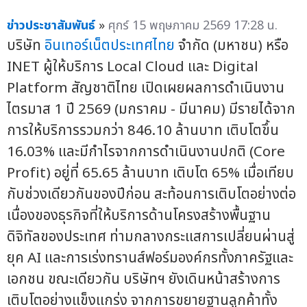
ข่าวประชาสัมพันธ์
»
ศุกร์ 15 พฤษภาคม 2569 17:28 น.
บริษัท
อินเทอร์เน็ตประเทศไทย
จำกัด (มหาชน) หรือ
INET ผู้ให้บริการ Local Cloud และ Digital
Platform สัญชาติไทย เปิดเผยผลการดำเนินงาน
ไตรมาส 1 ปี 2569 (มกราคม - มีนาคม) มีรายได้จาก
การให้บริการรวมกว่า 846.10 ล้านบาท เติบโตขึ้น
16.03% และมีกำไรจากการดำเนินงานปกติ (Core
Profit) อยู่ที่ 65.65 ล้านบาท เติบโต 65% เมื่อเทียบ
กับช่วงเดียวกันของปีก่อน สะท้อนการเติบโตอย่างต่อ
เนื่องของธุรกิจที่ให้บริการด้านโครงสร้างพื้นฐาน
ดิจิทัลของประเทศ ท่ามกลางกระแสการเปลี่ยนผ่านสู่
ยุค AI และการเร่งทรานส์ฟอร์มองค์กรทั้งภาครัฐและ
เอกชน ขณะเดียวกัน บริษัทฯ ยังเดินหน้าสร้างการ
เติบโตอย่างแข็งแกร่ง จากการขยายฐานลูกค้าทั้ง