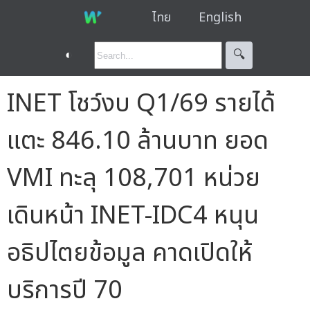
ไทย
English
◐
🔍︎
INET โชว์งบ Q1/69 รายได้
แตะ 846.10 ล้านบาท ยอด
VMI ทะลุ 108,701 หน่วย
เดินหน้า INET-IDC4 หนุน
อธิปไตยข้อมูล คาดเปิดให้
บริการปี 70