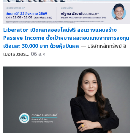
Liberator เปิดคลาสออนไลน์ฟรี สอนวางแผนสร้าง
Passive Income ตั้งเป้าหมายผลตอบแทนจากการลงทุน
เดือนละ 30,000 บาท ด้วยหุ้นปันผล
— บริษัทหลักทรัพย์ ลิ
เบอเรเตอร...
06 ส.ค.