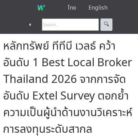
ไทย
English
◐
🔍︎
หลักทรัพย์ ทีทีบี เวลธ์ คว้า
อันดับ 1 Best Local Broker
Thailand 2026 จากการจัด
อันดับ Extel Survey ตอกย้ำ
ความเป็นผู้นำด้านงานวิเคราะห์
การลงทุนระดับสากล