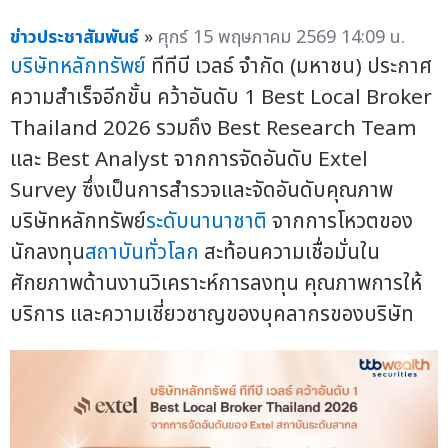
ข่าวประชาสัมพันธ์
»
ศุกร์ 15 พฤษภาคม 2569 14:09 น.
บริษัทหลักทรัพย์
ทีทีบี เวลธ์ จำกัด (มหาชน) ประกาศ
ความสำเร็จอีกขั้น คว้าอันดับ 1 Best Local Broker
Thailand 2026 รวมถึง Best Research Team
และ Best Analyst จากการจัดอันดับ Extel
Survey ซึ่งเป็นการสำรวจและจัดอันดับคุณภาพ
บริษัทหลักทรัพย์
ระดับนานาชาติ
จากการโหวตของ
นักลงทุน
สถาบันทั่วโลก
สะท้อนความเชื่อมั่นใน
ศักยภาพด้านงานวิเคราะห์การลงทุน คุณภาพการให้
บริการ และความเชี่ยวชาญของบุคลากรของบริษัท