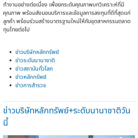
ทำงานอย่างต่อเนื่อง เพื่อยกระดับคุณภาพบทวิเคราะห์ที่มี
คุณภาพ พร้อมส่งมอบบริการและข้อมูลการลงทุนที่ดีที่สุดแก่
ลูกค้า พร้อมร่วมสร้างมาตรฐานใหม่ให้กับอุตสาหกรรมตลาด
ทุนไทยต่อไป
ข่าวบริษัทหลักทรัพย์
ข่าวระดับนานาชาติ
ข่าวสถาบันทั่วโลก
ข่าวหลักทรัพย์
ข่าวการสำรวจ
ข่าวบริษัทหลักทรัพย์+ระดับนานาชาติวัน
นี้