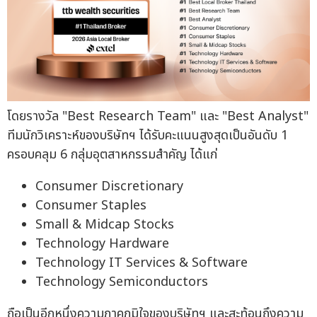
โดยรางวัล "Best Research Team" และ "Best Analyst"
ทีมนักวิเคราะห์ของบริษัทฯ ได้รับคะแนนสูงสุดเป็นอันดับ 1
ครอบคลุม 6 กลุ่มอุตสาหกรรมสำคัญ ได้แก่
Consumer Discretionary
Consumer Staples
Small & Midcap Stocks
Technology Hardware
Technology IT Services & Software
Technology Semiconductors
ถือเป็นอีกหนึ่งความภาคภูมิใจของบริษัทฯ และสะท้อนถึงความ