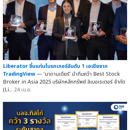
Liberator ขึ้นแท่นโบรกเกอร์อันดับ 1 เอเชียจาก
TradingView
— 'มาดามเดียร์' นำทีมคว้า Best Stock
Broker in Asia 2025 บริษัทหลักทรัพย์ ลิเบอเรเตอร์ จำกัด
(Li...
24 เม.ย.