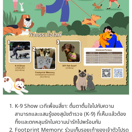
K-9 Show เวทีเพื่อนสี่ขา: ตื่นตาตื่นใจไปกับความ
สามารถและแสนรู้ของสุนัขตำรวจ (K-9) ที่เห็นแล้วต้อง
ทึ่งและตกหลุมรักในความน่ารักไปพร้อมกัน
Footprint Memory: ร่วมเก็บรอยเท้าของเจ้าตัวโปรด