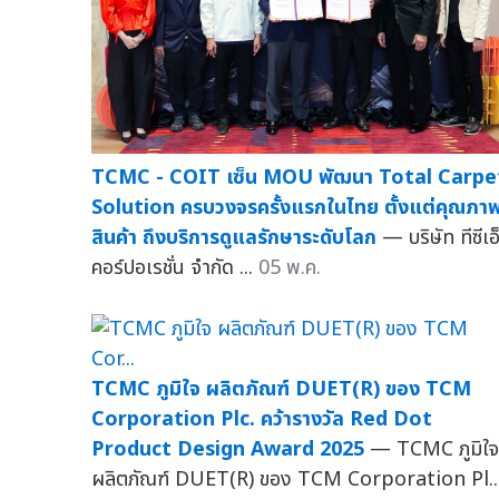
TCMC - COIT เซ็น MOU พัฒนา Total Carpe
Solution ครบวงจรครั้งแรกในไทย ตั้งแต่คุณภา
สินค้า ถึงบริการดูแลรักษาระดับโลก
— บริษัท ทีซีเอ
คอร์ปอเรชั่น จำกัด ...
05 พ.ค.
TCMC ภูมิใจ ผลิตภัณฑ์ DUET(R) ของ TCM
Corporation Plc. คว้ารางวัล Red Dot
Product Design Award 2025
— TCMC ภูมิใจ
ผลิตภัณฑ์ DUET(R) ของ TCM Corporation Pl..