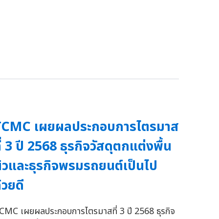
TCMC เผยผลประกอบการไตรมาส
ี่ 3 ปี 2568 ธุรกิจวัสดุตกแต่งพื้น
ิวและธุรกิจพรมรถยนต์เป็นไป
้วยดี
CMC เผยผลประกอบการไตรมาสที่ 3 ปี 2568 ธุรกิจ