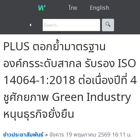
ไทย
English
◐
🔍︎
PLUS ตอกย้ำมาตรฐาน
องค์กรระดับสากล รับรอง ISO
14064-1:2018 ต่อเนื่องปีที่ 4
ชูศักยภาพ Green Industry
หนุนธุรกิจยั่งยืน
ข่าวประชาสัมพันธ์
»
อังคาร 19 พฤษภาคม 2569 16:11 น.