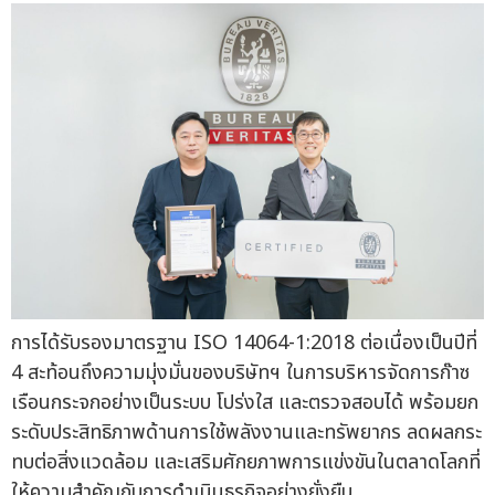
การได้รับรองมาตรฐาน ISO 14064-1:2018 ต่อเนื่องเป็นปีที่
4 สะท้อนถึงความมุ่งมั่นของบริษัทฯ ในการบริหารจัดการก๊าซ
เรือนกระจกอย่างเป็นระบบ โปร่งใส และตรวจสอบได้ พร้อมยก
ระดับประสิทธิภาพด้านการใช้พลังงานและทรัพยากร ลดผลกระ
ทบต่อสิ่งแวดล้อม และเสริมศักยภาพการแข่งขันในตลาดโลกที่
ให้ความสำคัญกับการดำเนินธุรกิจอย่างยั่งยืน