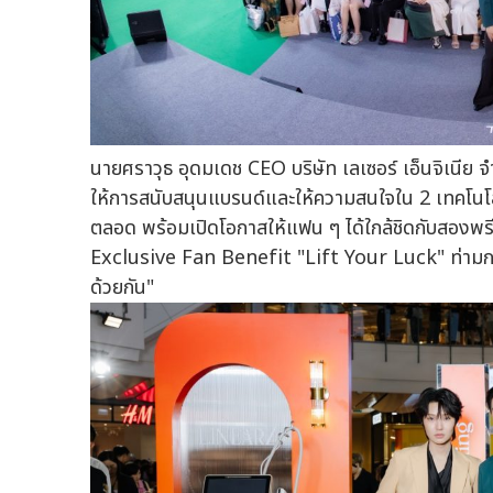
นายศราวุธ อุดมเดช CEO บริษัท เลเซอร์ เอ็นจิเนีย จำกั
ให้การสนับสนุนแบรนด์และให้ความสนใจใน 2 เทคโนโ
ตลอด พร้อมเปิดโอกาสให้แฟน ๆ ได้ใกล้ชิดกับสองพรีเซ
Exclusive Fan Benefit "Lift Your Luck" ท่ามก
ด้วยกัน"