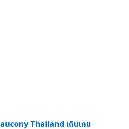
aucony Thailand เดินเกม