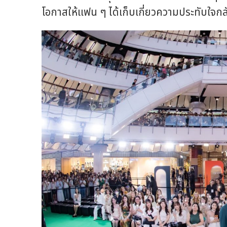
โอกาสให้แฟน ๆ ได้เก็บเกี่ยวความประทับใจกลั