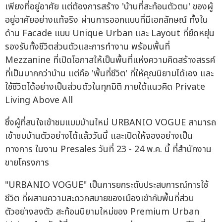
เพียงที่อยู่อาศัย แต่ต้องการสร้าง 'บ้านที่สะท้อนตัวตน' ของผู้
อยู่อาศัยอย่างแท้จริง ผ่านการออกแบบที่มีเอกลักษณ์ ทั้งใน
ด้าน Facade แบบ Unique Urban และ Layout ที่ยืดหยุ่น
รองรับทั้งชีวิตส่วนตัวและการทำงาน พร้อมพื้นที่
Mezzanine ที่เปิดโอกาสให้เป็นพื้นที่แห่งความคิดสร้างสรรค์
ที่เป็นมากกว่าบ้าน แต่คือ 'พื้นที่ชีวิต' ที่ให้คุณนิยามได้เอง และ
ใช้ชีวิตได้อย่างเป็นส่วนตัวในทุกมิติ ภายใต้แนวคิด Private
Living Above All
ซึ่งผู้ที่สนใจเข้าชมแบบบ้านใหม่ URBANIO VOGUE สามารถ
เข้าชมบ้านตัวอย่างได้แล้ววันนี้ และเปิดให้จองอย่างเป็น
ทางการ ในงาน Presales วันที่ 23 - 24 พ.ค. นี้ ที่สำนักงาน
ขายโครงการ
"URBANIO VOGUE" เป็นการยกระดับประสบการณ์การใช้
ชีวิต ที่ผสานความสะดวกสบายของเมืองเข้ากับพื้นที่ส่วน
ตัวอย่างลงตัว สะท้อนนิยามใหม่ของ Premium Urban