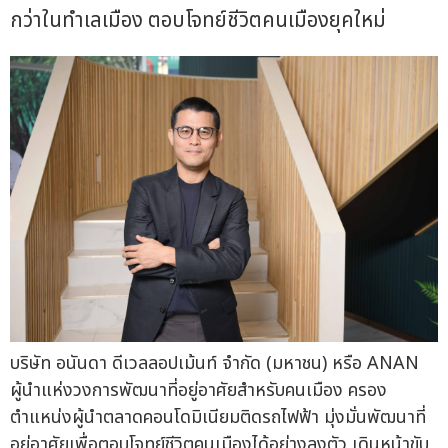
กว่าในทำเลเมือง ตอบโจทย์ชีวิตคนเมืองยุคใหม่
บริษัท อนันดา ดีเวลลอปเม้นท์ จำกัด (มหาชน) หรือ ANAN
ผู้นำแห่งวงการพัฒนาที่อยู่อาศัยสำหรับคนเมือง ครอง
ตำแหน่งผู้นำตลาดคอนโดมิเนียมติดรถไฟฟ้า มุ่งมั่นพัฒนาที่
อยู่อาศัยเพื่อตอบโจทย์ชีวิตคนเมืองได้อย่างลงตัว เดินหน้าขับ