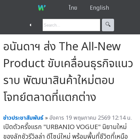
ไทย
English
◐
🔍︎
อนันดาฯ ส่ง The All-New
Product ขับเคลื่อนธุรกิจแนว
ราบ พัฒนาสินค้าใหม่ตอบ
โจทย์ตลาดที่แตกต่าง
ข่าวประชาสัมพันธ์
»
อังคาร 19 พฤษภาคม 2569 12:14 น.
เปิดตัวครั้งแรก "URBANIO VOGUE" นิยามใหม่
ของลักชัวรีวิลล่า ดีไซน์ใหม่ พร้อมพื้นที่ชีวิตที่เหนือ