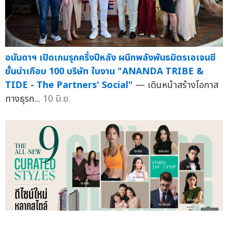
อนันดาฯ เปิดเกมรุกครึ่งปีหลัง ผนึกพลังพันธมิตรเอเจนซี
ชั้นนำเกือบ 100 บริษัท ในงาน "ANANDA TRIBE &
TIDE - The Partners' Social"
— เดินหน้าสร้างโอกาส
ทางธุรก...
10 มิ.ย.