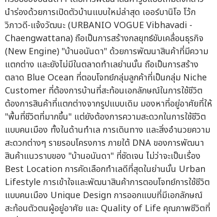
นำร่องด้วยการเปิดตัวบ้านแบบใหม่ล่าสุด เออร์บานิโอ โว้ก
วิภาวดี-แจ้งวัฒนะ (URBANIO VOGUE Vibhavadi -
Chaengwattana) ถือเป็นการสร้างกลยุทธ์ขับเคลื่อนธุรกิจ
(New Engine) "บ้านอนันดา" ด้วยการพัฒนาสินค้าที่มีความ
แตกต่าง และยังไม่มีในตลาดทำเลย่านนั้น ถือเป็นการสร้าง
ตลาด Blue Ocean ที่ตอบโจทย์กลุ่มลูกค้าที่เป็นกลุ่ม Niche
Customer ที่ต้องการบ้านที่สะท้อนเอกลักษณ์ในการใช้ชีวิต
ต้องการสินค้าที่แตกต่างจากรูปแบบเดิม มองหาที่อยู่อาศัยที่ให้
"พื้นที่ชีวิตที่มากขึ้น" แต่ยังต้องการความสะดวกในการใช้ชีวิต
แบบคนเมือง ทั้งในด้านทำเล การเดินทาง และสิ่งอำนวยความ
สะดวกต่างๆ รายรอบโครงการ ภายใต้ DNA ของการพัฒนา
สินค้าแนวราบของ "บ้านอนันดา" ที่ชัดเจน ไม่ว่าจะเป็นเรื่อง
Best Location การคัดเลือกทำเลดีที่สุดในย่านนั้น Urban
Lifestyle การเข้าใจและพัฒนาสินค้าการตอบโจทย์การใช้ชีวิต
แบบคนเมือง Unique Design การออกแบบที่มีเอกลักษณ์
สะท้อนตัวตนผู้อยู่อาศัย และ Quality of Life คุณภาพชีวิตที่