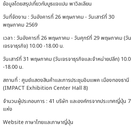
ข้อมูลโดยสรุปเกี่ยวกับบูธแจแปน พาวิลเลียน
วันที่จัดงาน : วันอังคารที่ 26 พฤษภาคม - วันเสาร์ที่ 30
พฤษภาคม 2569
เวลา : วันอังคารที่ 26 พฤษภาคม - วันศุกร์ที่ 29 พฤษภาคม (วั
เจรจาธุรกิจ) 10.00 -18.00 น.
วันเสาร์ที่ 31 พฤษภาคม (วันเจรจาธุรกิจและจำหน่ายปลีก) 10.
-18.00 น.
สถานที่ : ศูนย์แสดงสินค้าและการประชุมอิมแพค เมืองทองธานี
(IMPACT Exhibition Center Hall 8)
จำนวนผู้ประกอบการ : 41 บริษัท และองค์กรจากประเทศญี่ปุ่น 7
แห่ง
Website ภาษาไทยและภาษาญี่ปุ่น