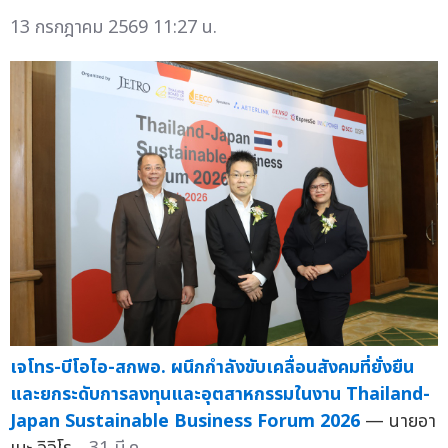
13 กรกฎาคม 2569 11:27 น.
เจโทร-บีโอไอ-สกพอ. ผนึกกำลังขับเคลื่อนสังคมที่ยั่งยืน
และยกระดับการลงทุนและอุตสาหกรรมในงาน Thailand-
Japan Sustainable Business Forum 2026
— นายอา