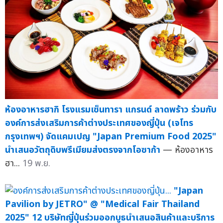
ห้องอาหารฮากิ โรงแรมเซ็นทารา แกรนด์ ลาดพร้าว ร่วมกับ
องค์การส่งเสริมการค้าต่างประเทศของญี่ปุ่น (เจโทร
กรุงเทพฯ) จัดแคมเปญ "Japan Premium Food 2025"
นำเสนอวัตถุดิบพรีเมียมส่งตรงจากโอซาก้า
— ห้องอาหาร
ฮา...
19 พ.ย.
"Japan
Pavilion by JETRO" @ "Medical Fair Thailand
2025" 12 บริษัทญี่ปุ่นร่วมออกบูธนำเสนอสินค้าและบริการ