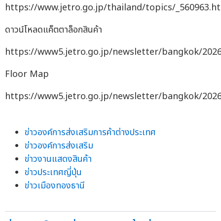
https://www.jetro.go.jp/thailand/topics/_560963.h
ดาวน์โหลดแค็ตตาล็อกสินค้า
https://www5.jetro.go.jp/newsletter/bangkok/2026
Floor Map
https://www5.jetro.go.jp/newsletter/bangkok/202
ข่าวองค์การส่งเสริมการค้าต่างประเทศ
ข่าวองค์การส่งเสริม
ข่าวงานแสดงสินค้า
ข่าวประเทศญี่ปุ่น
ข่าวเมืองทองธานี