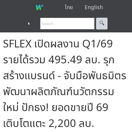
ไทย
English
◐
🔍︎
SFLEX เปิดผลงาน Q1/69
รายได้รวม 495.49 ลบ. รุก
สร้างแบรนด์ - จับมือพันธมิตร
พัฒนาผลิตภัณฑ์นวัตกรรม
ใหม่ ปักธง! ยอดขายปี 69
เติบโตแตะ 2,200 ลบ.