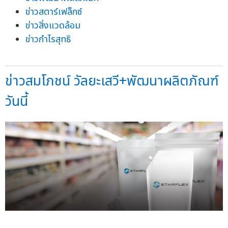
ข่าวสตาร์เฟล็กซ์
ข่าวสิ่งแวดล้อม
ข่าวกำไรสุทธิ
ข่าวสมโภชน์ วัลยะเสวี+พัฒนาผลิตภัณฑ์
วันนี้