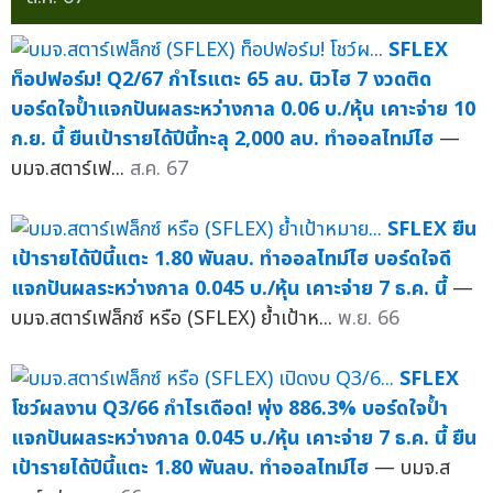
SFLEX
ท็อปฟอร์ม! Q2/67 กำไรแตะ 65 ลบ. นิวไฮ 7 งวดติด
บอร์ดใจป้ำแจกปันผลระหว่างกาล 0.06 บ./หุ้น เคาะจ่าย 10
ก.ย. นี้ ยืนเป้ารายได้ปีนี้ทะลุ 2,000 ลบ. ทำออลไทม์ไฮ
—
บมจ.สตาร์เฟ...
ส.ค. 67
SFLEX ยืน
เป้ารายได้ปีนี้แตะ 1.80 พันลบ. ทำออลไทม์ไฮ บอร์ดใจดี
แจกปันผลระหว่างกาล 0.045 บ./หุ้น เคาะจ่าย 7 ธ.ค. นี้
—
บมจ.สตาร์เฟล็กซ์ หรือ (SFLEX) ย้ำเป้าห...
พ.ย. 66
SFLEX
โชว์ผลงาน Q3/66 กำไรเดือด! พุ่ง 886.3% บอร์ดใจป้ำ
แจกปันผลระหว่างกาล 0.045 บ./หุ้น เคาะจ่าย 7 ธ.ค. นี้ ยืน
เป้ารายได้ปีนี้แตะ 1.80 พันลบ. ทำออลไทม์ไฮ
— บมจ.ส