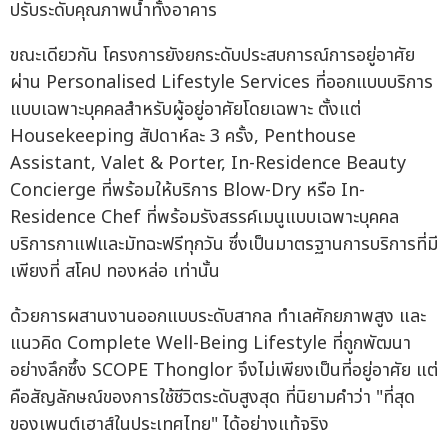
ปรับระดับคุณภาพน้ำทั้งอาคาร
ขณะเดียวกัน โครงการยังยกระดับประสบการณ์การอยู่อาศัย
ผ่าน Personalised Lifestyle Services ที่ออกแบบบริการ
แบบเฉพาะบุคคลสำหรับผู้อยู่อาศัยโดยเฉพาะ ตั้งแต่
Housekeeping สัปดาห์ละ 3 ครั้ง, Penthouse
Assistant, Valet & Porter, In-Residence Beauty
Concierge ที่พร้อมให้บริการ Blow-Dry หรือ In-
Residence Chef ที่พร้อมรังสรรค์เมนูแบบเฉพาะบุคคล
บริการกาแฟและมัทฉะฟรีทุกวัน ซึ่งเป็นมาตรฐานการบริการที่มี
เพียงที่ สโคป ทองหล่อ เท่านั้น
ด้วยการผสานงานออกแบบระดับสากล ทำเลศักยภาพสูง และ
แนวคิด Complete Well-Being Lifestyle ที่ถูกพัฒนา
อย่างลึกซึ้ง SCOPE Thonglor จึงไม่เพียงเป็นที่อยู่อาศัย แต่
คือสัญลักษณ์ของการใช้ชีวิตระดับสูงสุด ที่นิยามคำว่า "ที่สุด
ของเพนต์เฮาส์ในประเทศไทย" ได้อย่างแท้จริง