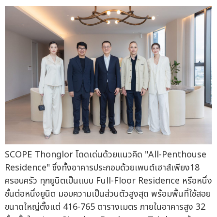
SCOPE Thonglor โดดเด่นด้วยแนวคิด "All-Penthouse
Residence" ซึ่งทั้งอาคารประกอบด้วยเพนต์เฮาส์เพียง18
ครอบครัว ทุกยูนิตเป็นแบบ Full-Floor Residence หรือหนึ่ง
ชั้นต่อหนึ่งยูนิต มอบความเป็นส่วนตัวสูงสุด พร้อมพื้นที่ใช้สอย
ขนาดใหญ่ตั้งแต่ 416-765 ตารางเมตร ภายในอาคารสูง 32