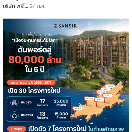
บริษัท พรีโ...
24 ก.ค.