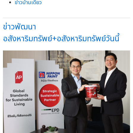
ข่าวบ้านเดี่ยว
ข่าวพัฒนา
อสังหาริมทรัพย์+อสังหาริมทรัพย์วันนี้