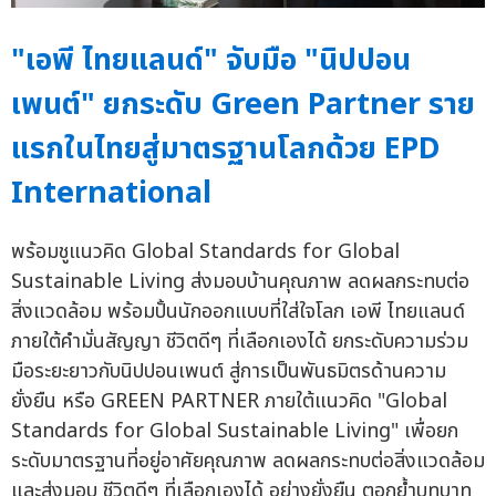
"เอพี ไทยแลนด์" จับมือ "นิปปอน
เพนต์" ยกระดับ Green Partner ราย
แรกในไทยสู่มาตรฐานโลกด้วย EPD
International
พร้อมชูแนวคิด Global Standards for Global
Sustainable Living ส่งมอบบ้านคุณภาพ ลดผลกระทบต่อ
สิ่งแวดล้อม พร้อมปั้นนักออกแบบที่ใส่ใจโลก เอพี ไทยแลนด์
ภายใต้คำมั่นสัญญา ชีวิตดีๆ ที่เลือกเองได้ ยกระดับความร่วม
มือระยะยาวกับนิปปอนเพนต์ สู่การเป็นพันธมิตรด้านความ
ยั่งยืน หรือ GREEN PARTNER ภายใต้แนวคิด "Global
Standards for Global Sustainable Living" เพื่อยก
ระดับมาตรฐานที่อยู่อาศัยคุณภาพ ลดผลกระทบต่อสิ่งแวดล้อม
และส่งมอบ ชีวิตดีๆ ที่เลือกเองได้ อย่างยั่งยืน ตอกย้ำบทบาท