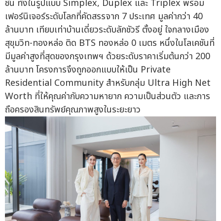
ชั้น ทั้งในรูปแบบ Simplex, Duplex และ Triplex พร้อม
เฟอร์นิเจอร์ระดับโลกที่คัดสรรจาก 7 ประเทศ มูลค่ากว่า 40
ล้านบาท เทียบเท่าบ้านเดี่ยวระดับลักชัวรี ตั้งอยู่ ใจกลางเมือง
สุขุมวิท-ทองหล่อ ติด BTS ทองหล่อ 0 เมตร หนึ่งในโลเคชันที่
มีมูลค่าสูงที่สุดของกรุงเทพฯ ด้วยระดับราคาเริ่มต้นกว่า 200
ล้านบาท โครงการจึงถูกออกแบบให้เป็น Private
Residential Community สำหรับกลุ่ม Ultra High Net
Worth ที่ให้คุณค่ากับความหายาก ความเป็นส่วนตัว และการ
ถือครองสินทรัพย์คุณภาพสูงในระยะยาว