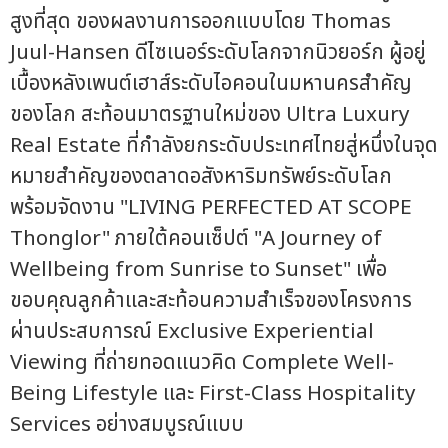
สูงที่สุด ของผลงานการออกแบบโดย Thomas
Juul-Hansen ดีไซเนอร์ระดับโลกจากนิวยอร์ก ผู้อยู่
เบื้องหลังเพนต์เฮาส์ระดับไอคอนในมหานครสำคัญ
ของโลก สะท้อนมาตรฐานใหม่ของ Ultra Luxury
Real Estate ที่กำลังยกระดับประเทศไทยสู่หนึ่งในจุด
หมายสำคัญของตลาดอสังหาริมทรัพย์ระดับโลก
พร้อมจัดงาน "LIVING PERFECTED AT SCOPE
Thonglor" ภายใต้คอนเซ็ปต์ "A Journey of
Wellbeing from Sunrise to Sunset" เพื่อ
ขอบคุณลูกค้าและสะท้อนความสำเร็จของโครงการ
ผ่านประสบการณ์ Exclusive Experiential
Viewing ที่ถ่ายทอดแนวคิด Complete Well-
Being Lifestyle และ First-Class Hospitality
Services อย่างสมบูรณ์แบบ