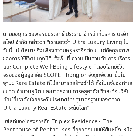
นายยงยุทธ ชัยพรหมประสิทธิ์ ประธานเจ้าหน้าที่บริหาร บริษัท
สโคป จำกัด กล่าวว่า "เรามองว่า Ultra Luxury Living ใน
วันนี้ ไม่ได้หมายถึงเพียงความหรูหราอีกต่อไป แต่คือคุณภาพ
ของการใช้ชีวิตในทุกมิติ ทั้งพื้นที่ ความเป็นส่วนตัว การบริการ
และ Complete Well-Being Lifestyle ที่ตอบโจทย์ชีวิต
จริงของผู้อยู่อาศัย SCOPE Thonglor จึงถูกพัฒนาขึ้นใน
ฐานะ Rare Estate ที่ไม่สามารถสร้างซ้ำได้ ทั้งในแง่ของทำเล
ขนาด จำนวนยูนิต และมาตรฐาน การอยู่อาศัย ซึ่งสะท้อนวิสัย
ทัศน์ที่เราตั้งใจยกระดับประเทศไทยสู่มาตรฐานของตลาด
Ultra Luxury Real Estate ระดับโลก"
ไฮไลท์ของโครงการคือ Triplex Residence - The
Penthouse of Penthouses ที่ถูกออกแบบให้ยืนหนึ่งเหนือ