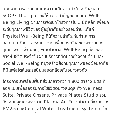
นอกจากการออกแบบและความเป็นส่วนตัวในระดับสูงสุด
SCOPE Thonglor ยังให้ความสำคัญกับแนวคิด Well-
Being Living ผ่านการพัฒนาโครงการใน 3 มิติหลัก เพื่อยก
ระดับคุณภาพชีวิตของผู้อยู่อาศัยอย่างรอบด้าน ได้แก่
Physical Well-Being ที่ให้ความสำคัญกับทำเล การ
ออกแบบ วัสดุ และระบบต่างๆ เพื่อยกระดับสุขภาพกายและ
คุณภาพการพักผ่อน, Emotional Well-Being ที่ช่วยลด
ภาระในชีวิตประจำวันผ่านบริการที่คิดมาอย่างรอบด้าน และ
Social Well-Being ที่มุ่งสร้างสังคมคุณภาพของผู้อยู่อาศัย
ที่มีไลฟ์สไตล์และรสนิยมสอดคล้องกันอย่างลงตัว
โครงการมาพร้อมพื้นที่ส่วนกลางกว่า 1,800 ตารางเมตร ที่
ออกแบบเพื่อรองรับการใช้ชีวิตอย่างสมดุล ทั้ง Wellness
Suite, Private Onsens, Private Pilates Studio รวม
ถึงระบบคุณภาพอากาศ Plasma Air Filtration ที่ช่วยกรอง
PM2.5 และ Central Water Treatment System ที่ช่วย