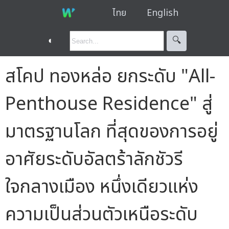
ไทย
English
◐
🔍︎
สโคป ทองหล่อ ยกระดับ "All-
Penthouse Residence" สู่
มาตรฐานโลก ที่สุดของการอยู่
อาศัยระดับอัลตร้าลักชัวรี
ใจกลางเมือง หนึ่งเดียวแห่ง
ความเป็นส่วนตัวเหนือระดับ