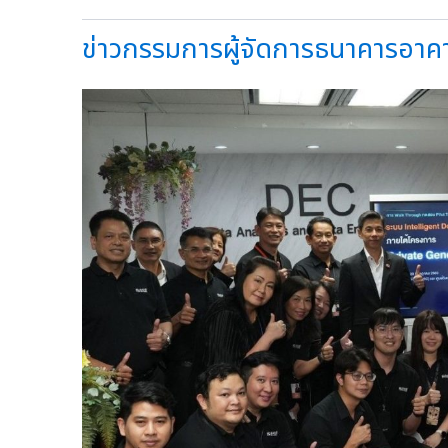
ข่าวกรรมการผู้จัดการธนาคารอาคา