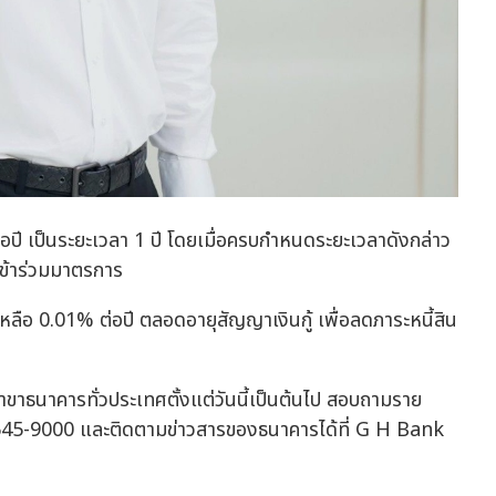
อปี เป็นระยะเวลา 1 ปี โดยเมื่อครบกำหนดระยะเวลาดังกล่าว
นเข้าร่วมมาตรการ
ลือ 0.01% ต่อปี ตลอดอายุสัญญาเงินกู้ เพื่อลดภาระหนี้สิน
สาขาธนาคารทั่วประเทศตั้งแต่วันนี้เป็นต้นไป สอบถามราย
2645-9000 และติดตามข่าวสารของธนาคารได้ที่ G H Bank