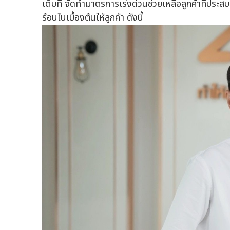
เต็มที่ จัดทำมาตรการเร่งด่วนช่วยเหลือลูกค้าที่ป
ร้อนในเบื้องต้นให้ลูกค้า ดังนี้