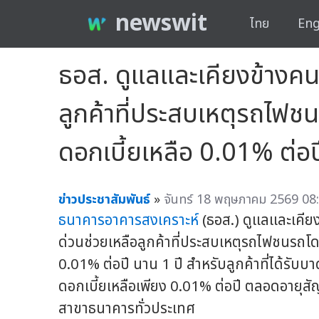
newswit
ไทย
Eng
ธอส. ดูแลและเคียงข้างค
ลูกค้าที่ประสบเหตุรถไฟช
ดอกเบี้ยเหลือ 0.01% ต่อป
ข่าวประชาสัมพันธ์
»
จันทร์ 18 พฤษภาคม 2569 08:
ธนาคารอาคารสงเคราะห์
(ธอส.) ดูแลและเคี
ด่วนช่วยเหลือลูกค้าที่ประสบเหตุรถไฟชนรถโ
0.01% ต่อปี นาน 1 ปี สำหรับลูกค้าที่ได้รับ
ดอกเบี้ยเหลือเพียง 0.01% ต่อปี ตลอดอายุสัญ
สาขาธนาคารทั่วประเทศ