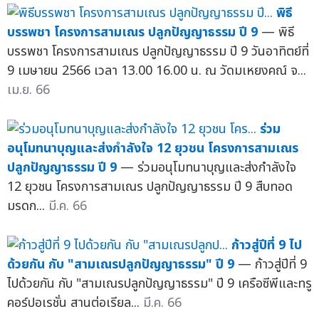
พิธี
บรรพชา โครงการสามเณร ปลูกปัญญาธรรม ปี 9
— พิธี
บรรพชา โครงการสามเณร ปลูกปัญญาธรรม ปี 9 วันอาทิตย์ที่
9 เมษายน 2566 เวลา 13.00 16.00 น. ณ วัดมเหยงคณ์ จ...
เม.ย. 66
ร่วม
อนุโมทนาบุญและส่งกำลังใจ 12 ยุวชน โครงการสามเณร
ปลูกปัญญาธรรม ปี 9
— ร่วมอนุโมทนาบุญและส่งกำลังใจ
12 ยุวชน โครงการสามเณร ปลูกปัญญาธรรม ปี 9 สืบทอด
มรดก...
มี.ค. 66
ก้าวสู่ปีที่ 9 ไป
ด้วยกัน กับ "สามเณรปลูกปัญญาธรรม" ปี 9
— ก้าวสู่ปีที่ 9
ไปด้วยกัน กับ "สามเณรปลูกปัญญาธรรม" ปี 9 เครือซีพีและทรู
คอร์ปอเรชั่น สานต่อเรียล...
มี.ค. 66