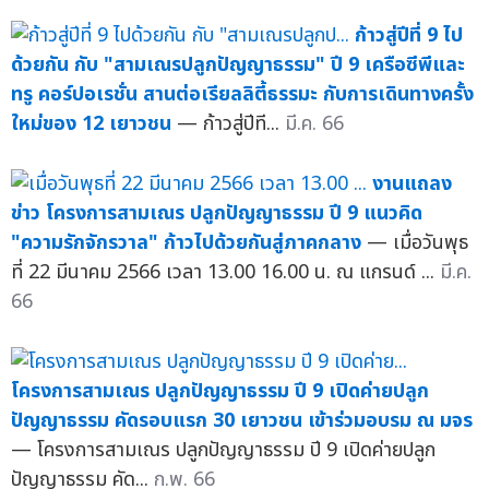
ก้าวสู่ปีที่ 9 ไป
ด้วยกัน กับ "สามเณรปลูกปัญญาธรรม" ปี 9 เครือซีพีและ
ทรู คอร์ปอเรชั่น สานต่อเรียลลิตี้ธรรมะ กับการเดินทางครั้ง
ใหม่ของ 12 เยาวชน
— ก้าวสู่ปีที...
มี.ค. 66
งานแถลง
ข่าว โครงการสามเณร ปลูกปัญญาธรรม ปี 9 แนวคิด
"ความรักจักรวาล" ก้าวไปด้วยกันสู่ภาคกลาง
— เมื่อวันพุธ
ที่ 22 มีนาคม 2566 เวลา 13.00 16.00 น. ณ แกรนด์ ...
มี.ค.
66
โครงการสามเณร ปลูกปัญญาธรรม ปี 9 เปิดค่ายปลูก
ปัญญาธรรม คัดรอบแรก 30 เยาวชน เข้าร่วมอบรม ณ มจร
— โครงการสามเณร ปลูกปัญญาธรรม ปี 9 เปิดค่ายปลูก
ปัญญาธรรม คัด...
ก.พ. 66