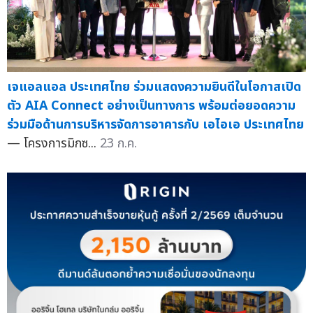
เจแอลแอล ประเทศไทย ร่วมแสดงความยินดีในโอกาสเปิด
ตัว AIA Connect อย่างเป็นทางการ พร้อมต่อยอดความ
ร่วมมือด้านการบริหารจัดการอาคารกับ เอไอเอ ประเทศไทย
— โครงการมิกซ...
23 ก.ค.