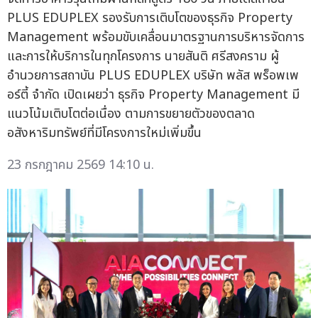
PLUS EDUPLEX รองรับการเติบโตของธุรกิจ Property
Management พร้อมขับเคลื่อนมาตรฐานการบริหารจัดการ
และการให้บริการในทุกโครงการ นายสันติ ศรีสงคราม ผู้
อำนวยการสถาบัน PLUS EDUPLEX บริษัท พลัส พร็อพเพ
อร์ตี้ จำกัด เปิดเผยว่า ธุรกิจ Property Management มี
แนวโน้มเติบโตต่อเนื่อง ตามการขยายตัวของตลาด
อสังหาริมทรัพย์ที่มีโครงการใหม่เพิ่มขึ้น
23 กรกฎาคม 2569 14:10 น.