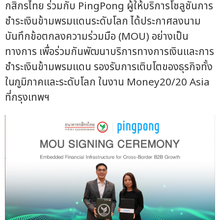
กสิกรไทย ร่วมกับ PingPong ผู้ให้บริการโซลูชันการ
ชำระเงินข้ามพรมแดนระดับโลก ได้ประกาศลงนาม
บันทึกข้อตกลงความร่วมมือ (MOU) อย่างเป็น
ทางการ เพื่อร่วมกันพัฒนาบริการทางการเงินและการ
ชำระเงินข้ามพรมแดน รองรับการเติบโตของธุรกิจทั้ง
ในภูมิภาคและระดับโลก ในงาน Money20/20 Asia
ที่กรุงเทพฯ