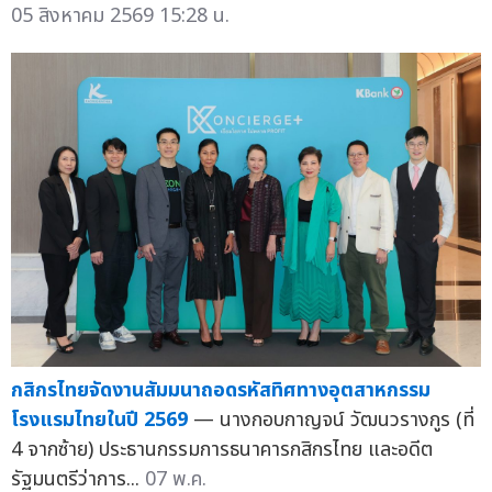
05 สิงหาคม 2569 15:28 น.
กสิกรไทยจัดงานสัมมนาถอดรหัสทิศทางอุตสาหกรรม
โรงแรมไทยในปี 2569
— นางกอบกาญจน์ วัฒนวรางกูร (ที่
4 จากซ้าย) ประธานกรรมการธนาคารกสิกรไทย และอดีต
รัฐมนตรีว่าการ...
07 พ.ค.