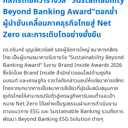
กสิกรไทยคว้ารางวัล "Sustainability
Beyond Banking Award"ตอกย้ำ
ผู้นำขับเคลื่อนภาคธุรกิจไทยสู่ Net
Zero และการเติบโตอย่างยั่งยืน
ดร.กรินทร์ บุญเลิศวณิชย์ รองผู้จัดการใหญ่ ธนาคารกสิกร
ไทย เป็นผู้แทนธนาคารรับรางวัล "Sustainability Beyond
Banking Award" ในงาน Brand Inside Awards 2026
ซึ่งจัดโดย Brand Inside สำนักข่าวออนไลน์ด้านธุรกิจ
แบรนด์ และเศรษฐกิจ รางวัลดังกล่าวมอบให้แก่ธนาคารกสิกร
ไทยจากบทบาทการเป็นธนาคารสีเขียวที่มุ่งมั่นสนับสนุนภาค
ธุรกิจไทยให้สามารถปรับตัวสู่เศรษฐกิจคาร์บอนต่ำและเป้า
หมาย Net Zero ได้อย่างเป็นรูปธรรมผ่านการดำเนินงาน
ตามแนวทาง ESG และ Sustainable Banking รวมถึงการ
พัฒนา Beyond Banking ESG Solution ต่างๆ