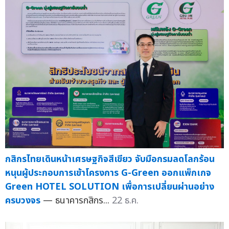
กสิกรไทยเดินหน้าเศรษฐกิจสีเขียว จับมือกรมลดโลกร้อน
หนุนผู้ประกอบการเข้าโครงการ G-Green ออกแพ็กเกจ
Green HOTEL SOLUTION เพื่อการเปลี่ยนผ่านอย่าง
ครบวงจร
— ธนาคารกสิกร...
22 ธ.ค.