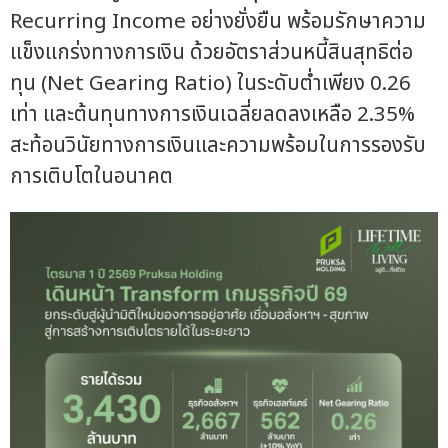
Recurring Income อย่างยั่งยืน พร้อมรักษาความ
แข็งแกร่งทางการเงิน ด้วยอัตราส่วนหนี้สินสุทธิต่อ
ทุน (Net Gearing Ratio) ในระดับต่ำเพียง 0.26
เท่า และต้นทุนทางการเงินเฉลี่ยลดลงเหลือ 2.35%
สะท้อนวินัยทางการเงินและความพร้อมในการรองรับ
การเติบโตในอนาคต