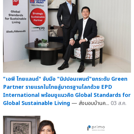
"เอพี ไทยแลนด์" จับมือ "นิปปอนเพนต์"ยกระดับ Green
Partner รายแรกในไทยสู่มาตรฐานโลกด้วย EPD
International พร้อมชูแนวคิด Global Standards for
Global Sustainable Living
— ส่งมอบบ้านค...
03 ส.ค.