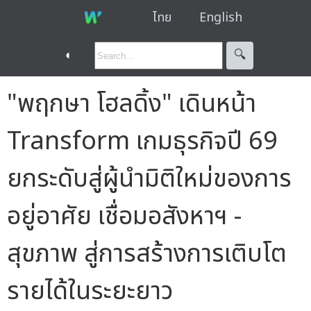
ไทย
English
◐
🔍︎
"พฤกษา โฮลดิ้ง" เดินหน้า
Transform เกมธุรกิจปี 69
ยกระดับสู่ผู้นำมิติใหม่ของการ
อยู่อาศัย เชื่อมอสังหาฯ -
สุขภาพ สู่การสร้างการเติบโต
รายได้ในระยะยาว