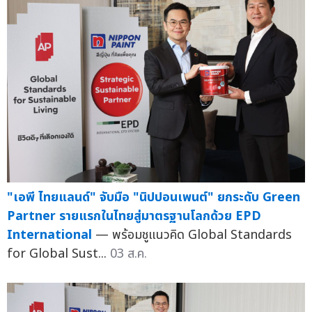
"เอพี ไทยแลนด์" จับมือ "นิปปอนเพนต์" ยกระดับ Green
Partner รายแรกในไทยสู่มาตรฐานโลกด้วย EPD
International
— พร้อมชูแนวคิด Global Standards
for Global Sust...
03 ส.ค.