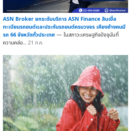
ASN Broker ยกระดับบริการ ASN Finance สินเชื่อ
ทะเบียนรถยนต์และประกันรถยนต์ครบวงจร เคียงข้างคนมี
รถ 66 จังหวัดทั่วประเทศ
— ในสภาวะเศรษฐกิจปัจจุบันที่
ความคล่อ...
21 ก.ค.