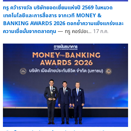
ทรู คว้ารางวัล บริษัทยอดเยี่ยมแห่งปี 2569 ในหมวด
เทคโนโลยีและการสื่อสาร จากเวที MONEY &
BANKING AWARDS 2026 ตอกย้ำความแข็งแกร่งและ
ความเชื่อมั่นจากตลาดทุน
— ทรู คอร์ปอเ...
17 ก.ค.