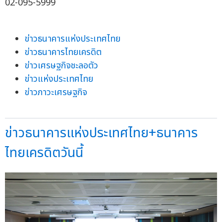
02-095-5999
ข่าวธนาคารแห่งประเทศไทย
ข่าวธนาคารไทยเครดิต
ข่าวเศรษฐกิจชะลอตัว
ข่าวแห่งประเทศไทย
ข่าวภาวะเศรษฐกิจ
ข่าวธนาคารแห่งประเทศไทย+ธนาคาร
ไทยเครดิตวันนี้