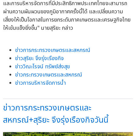
และการบริหารจัดการที่มีประสิทธิภาพประเทศไทยจะสามารถ
ผ่านความผันผวนของภูมิอากาศครั้งนี้ได้ และเปลี่ยนความ
เสี่ยงให้เป็นโอกาสในการยกระดับภาคเกษตรและเศรษฐกิจไทย
ให้เข้มแข็งยิ่งขึ้น" นายสุริยะ กล่าว
ข่าวการกระทรวงเกษตรและสหกรณ์
ข่าวสุริยะ จึงรุ่งเรืองกิจ
ข่าววิณะโรจน์ ทรัพย์ส่งสุข
ข่าวกระทรวงเกษตรและสหกรณ์
ข่าวการบริหารจัดการน้ำ
ข่าวการกระทรวงเกษตรและ
สหกรณ์+สุริยะ จึงรุ่งเรืองกิจวันนี้