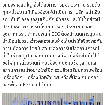
อิทธิพลเอลนีโญ จึงได้สั่งการกรมชลประทาน รวมถึง
ทุกหน่วยงานที่เกี่ยวข้องให้ดำเนินการ "บริหารน้ำเชิง
รุก" ทันที ครอบคลุมเก็บกัก จัดสรร และใช้น้ำอย่างมี
ประสิทธิภาพ รองรับทั้งเกษตรกร ประชาชน และ
อุตสาหกรรม สำหรับพื้นที่ EEC ต้องดำเนินการสูบผัน
น้ำเชื่อมโยงระหว่างคลองและอ่างเก็บน้ำให้เพียงพอกับ
ความต้องการ โดยในส่วนของการรับมือสถานการณ์
น้ำในช่วงฤดูฝน และสถานการณ์ฝนทิ้งช่วงในปีนี้ ได้
ขอให้ทุกหน่วยงานที่เกี่ยวข้อง ติดตามข้อมูลฝนและ
สถานการณ์น้ำอย่างใกล้ชิด รวมถึงเตรียมความพร้อม
เครื่องจักร - เครื่องมือเพื่อช่วยเหลือพี่น้องเกษตรกร
และพี่น้องประชาชนได้ทันที