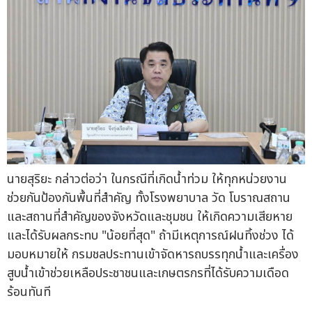
นายสุริยะ กล่าวต่อว่า ในกรณีที่เกิดน้ำท่วม ให้ทุกหน่วยงาน
ช่วยกันป้องกันพื้นที่สำคัญ ทั้งโรงพยาบาล วัด โบราณสถาน
และสถานที่สำคัญของจังหวัดและชุมชน ให้เกิดความเสียหาย
และได้รับผลกระทบ "น้อยที่สุด" ถ้ามีเหตุการณ์ฝนทิ้งช่วง ได้
มอบหมายให้ กรมชลประทานเข้าจัดหารถบรรทุกน้ำและเครื่อง
สูบน้ำเข้าช่วยเหลือประชาชนและเกษตรกรที่ได้รับความเดือด
ร้อนทันที