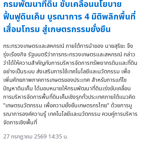
กรมพัฒนาที่ดิน ขับเคลื่อนนโยบาย
ฟื้นฟูดินเค็ม บูรณาการ 4 มิติพลิกพื้นที่
เสื่อมโทรม สู่เกษตรกรรมยั่งยืน
กระทรวงเกษตรและสหกรณ์ ภายใต้การนำของ นายสุริยะ จึง
รุ่งเรืองกิจ รัฐมนตรีว่าการกระทรวงเกษตรและสหกรณ์ กล่าว
ว่าได้ให้ความสำคัญกับการบริหารจัดการทรัพยากรดินและที่ดิน
อย่างเป็นระบบ ส่งเสริมการใช้เทคโนโลยีและนวัตกรรม เพื่อ
เพิ่มศักยภาพภาคการเกษตรของประเทศ สำหรับการแก้ไข
ปัญหาดินเค็ม ได้มอบหมายให้กรมพัฒนาที่ดินเร่งขับเคลื่อน
การบริหารจัดการพื้นที่ดินเค็มเชิงรุกทั่วประเทศภายใต้แนวคิด
"เกษตรนวัตกรรม เพื่อความยั่งยืนเกษตรกรไทย" ด้วยการบู
รณาการองค์ความรู้ เทคโนโลยีและนวัตกรรม ควบคู่การบริหาร
จัดการเชิงพื้นที่
27 กรกฎาคม 2569 14:35 น.