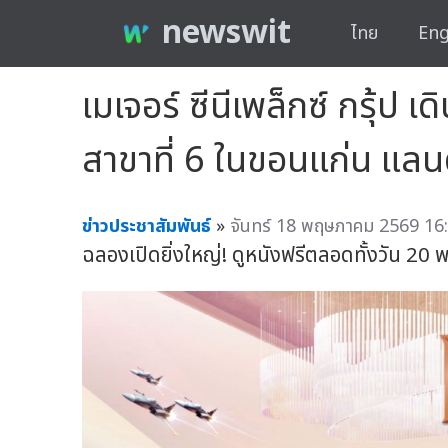
newswit
ไทย
Eng
เมเจอร์ ซีนีเพล็กซ์ กรุ้ป
สาขาที่ 6 ในขอนแก่น แลน
ข่าวประชาสัมพันธ์
»
จันทร์ 18 พฤษภาคม 2569 16:
ฉลองเปิดยิ่งใหญ่! ดูหนังฟรีตลอดทั้งวัน 20 พ