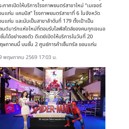
ระกาศเปิดให้บริการโรงภาพยนตร์สาขาใหม่ "เมเจอร์
อนแก่น แคมปัส" โรงภาพยนตร์สาขาที่ 6 ในจังหวัด
อนแก่น และนับเป็นสาขาลำดับที่ 179 ตั้งเป้าเป็น
ลนด์มาร์กแห่งใหม่ที่ตอบรับไลฟ์สไตล์ของคนทุกเจเนอ
ชั่นได้อย่างลงตัว ดีเดย์เปิดให้บริการในวันที่ 20
ฤษภาคมนี้ บนชั้น 2 ศูนย์การค้าเซ็นทรัล ขอนแก่น
9 พฤษภาคม 2569 17:03 น.