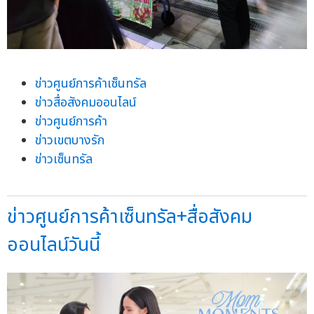
ข่าวศูนย์การค้าเซ็นทรัล
ข่าวสื่อสังคมออนไลน์
ข่าวศูนย์การค้า
ข่าวเขตบางรัก
ข่าวเซ็นทรัล
ข่าวศูนย์การค้าเซ็นทรัล+สื่อสังคม
ออนไลน์วันนี้