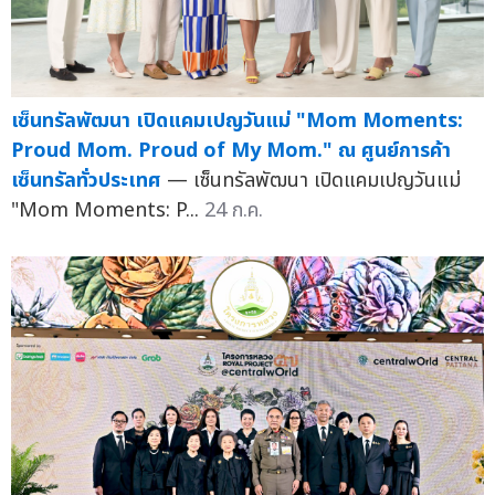
เซ็นทรัลพัฒนา เปิดแคมเปญวันแม่ "Mom Moments:
Proud Mom. Proud of My Mom." ณ ศูนย์การค้า
เซ็นทรัลทั่วประเทศ
— เซ็นทรัลพัฒนา เปิดแคมเปญวันแม่
"Mom Moments: P...
24 ก.ค.