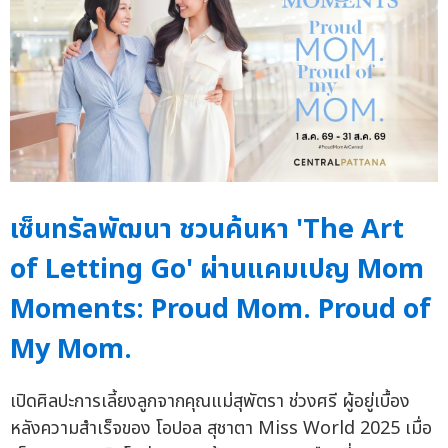
เซ็นทรัลพัฒนา ชวนค้นหา 'The Art
of Letting Go' ผ่านแคมเปญ Mom
Moments: Proud Mom. Proud of
My Mom.
เปิดศิลปะการเลี้ยงลูกจากคุณแม่สุพัตรา ช่วงศรี ผู้อยู่เบื้อง
หลังความสำเร็จของ โอปอล สุชาตา Miss World 2025 เมื่อ