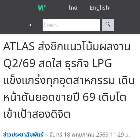
ไทย
English
◐
🔍︎
ATLAS ส่งซิกแนวโน้มผลงาน
Q2/69 สดใส ธุรกิจ LPG
แข็งแกร่งทุกอุตสาหกรรม เดิน
หน้าดันยอดขายปี 69 เติบโต
เข้าเป้าสองดิจิต
ข่าวประชาสัมพันธ์
»
จันทร์ 18 พฤษภาคม 2569 11:29 น.