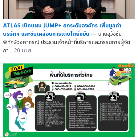
ATLAS เปิดแผน JUMP+ ยกระดับองค์กร เพิ่มมูลค่า
บริษัทฯ และขับเคลื่อนการเติบโตยั่งยืน
— นายสุวัชชัย
พิทักษ์วงศาภรณ์ ประธานเจ้าหน้าที่บริหารและกรรมการผู้จัด
กา...
20 เม.ย.