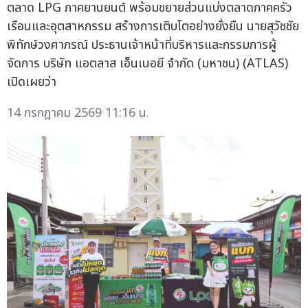
ตลาด LPG ภาคยานยนต์ พร้อมขยายส่วนแบ่งตลาดภาคครัว
เรือนและอุตสาหกรรม สร้างการเติบโตอย่างยั่งยืน นายสุวัชชัย
พิทักษ์วงศาภรณ์ ประธานเจ้าหน้าที่บริหารและกรรมการผู้
จัดการ บริษัท แอตลาส เอ็นเนอยี จำกัด (มหาชน) (ATLAS)
เปิดเผยว่า
14 กรกฎาคม 2569 11:16 น.