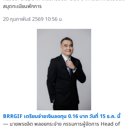
สมุดทะเบียนพักการ
20 กุมภาพันธ์ 2569 10:56 น.
BRRGIF เตรียมจ่ายเงินลดทุน 0.16 บาท วันที่ 15 ธ.ค. นี้
— นายพรชลิต พลอยกระจ่าง กรรมการผู้จัดการ Head of