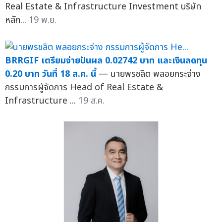
Real Estate & Infrastructure Investment บริษัท
หลัก...
19 พ.ย.
BRRGIF เตรียมจ่ายปันผล 0.02742 บาท และเงินลดทุน
0.20 บาท วันที่ 18 ส.ค. นี้
— นายพรชลิต พลอยกระจ่าง
กรรมการผู้จัดการ Head of Real Estate &
Infrastructure ...
19 ส.ค.