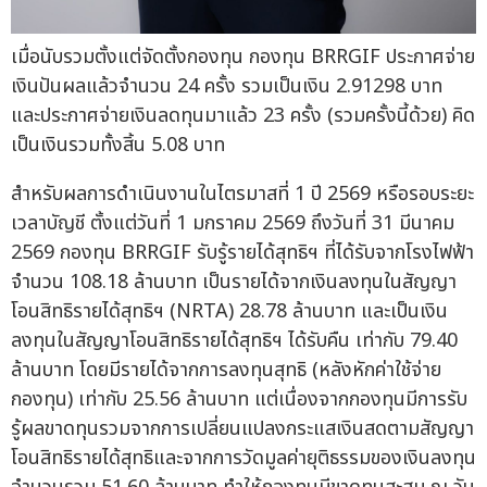
เมื่อนับรวมตั้งแต่จัดตั้งกองทุน กองทุน BRRGIF ประกาศจ่าย
เงินปันผลแล้วจำนวน 24 ครั้ง รวมเป็นเงิน 2.91298 บาท
และประกาศจ่ายเงินลดทุนมาแล้ว 23 ครั้ง (รวมครั้งนี้ด้วย) คิด
เป็นเงินรวมทั้งสิ้น 5.08 บาท
สำหรับผลการดำเนินงานในไตรมาสที่ 1 ปี 2569 หรือรอบระยะ
เวลาบัญชี ตั้งแต่วันที่ 1 มกราคม 2569 ถึงวันที่ 31 มีนาคม
2569 กองทุน BRRGIF รับรู้รายได้สุทธิฯ ที่ได้รับจากโรงไฟฟ้า
จำนวน 108.18 ล้านบาท เป็นรายได้จากเงินลงทุนในสัญญา
โอนสิทธิรายได้สุทธิฯ (NRTA) 28.78 ล้านบาท และเป็นเงิน
ลงทุนในสัญญาโอนสิทธิรายได้สุทธิฯ ได้รับคืน เท่ากับ 79.40
ล้านบาท โดยมีรายได้จากการลงทุนสุทธิ (หลังหักค่าใช้จ่าย
กองทุน) เท่ากับ 25.56 ล้านบาท แต่เนื่องจากกองทุนมีการรับ
รู้ผลขาดทุนรวมจากการเปลี่ยนแปลงกระแสเงินสดตามสัญญา
โอนสิทธิรายได้สุทธิและจากการวัดมูลค่ายุติธรรมของเงินลงทุน