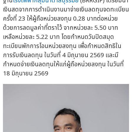
ฐาน
โรงไฟฟ้ากลุ่มน้ำตาลบุรีรัมย์
(BRRGIF) เตรียมนำ
เงินสดจากการดำเนินงานมาจ่ายเงินลดทุนจดทะเบียน
ครั้งที่ 23 ให้ผู้ถือหน่วยลงทุน 0.28 บาทต่อหน่วย
ด้วยการลดมูลค่าที่ตราไว้ จากหน่วยละ 5.50 บาท
เหลือหน่วยละ 5.22 บาท โดยกำหนดวันปิดสมุด
ทะเบียนพักการโอนหน่วยลงทุน เพื่อกำหนดสิทธิใน
การรับเงินลดทุน ในวันที่ 4 มิถุนายน 2569 และมี
กำหนดจ่ายเงินลดทุนให้แก่ผู้ถือหน่วยลงทุน ในวันที่
18 มิถุนายน 2569