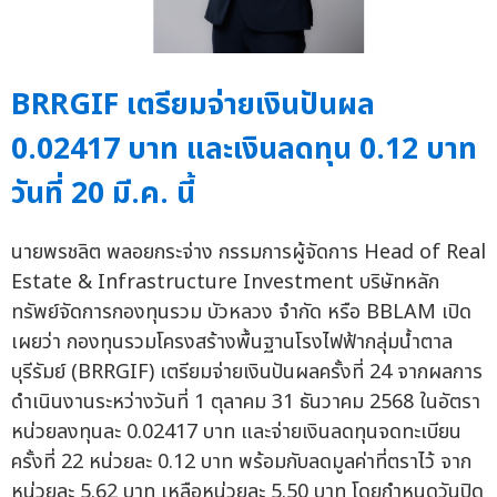
BRRGIF เตรียมจ่ายเงินปันผล
0.02417 บาท และเงินลดทุน 0.12 บาท
วันที่ 20 มี.ค. นี้
นายพรชลิต พลอยกระจ่าง กรรมการผู้จัดการ Head of Real
Estate & Infrastructure Investment บริษัทหลัก
ทรัพย์จัดการกองทุนรวม บัวหลวง จำกัด หรือ BBLAM เปิด
เผยว่า กองทุนรวมโครงสร้างพื้นฐานโรงไฟฟ้ากลุ่มน้ำตาล
บุรีรัมย์ (BRRGIF) เตรียมจ่ายเงินปันผลครั้งที่ 24 จากผลการ
ดำเนินงานระหว่างวันที่ 1 ตุลาคม 31 ธันวาคม 2568 ในอัตรา
หน่วยลงทุนละ 0.02417 บาท และจ่ายเงินลดทุนจดทะเบียน
ครั้งที่ 22 หน่วยละ 0.12 บาท พร้อมกับลดมูลค่าที่ตราไว้ จาก
หน่วยละ 5.62 บาท เหลือหน่วยละ 5.50 บาท โดยกำหนดวันปิด