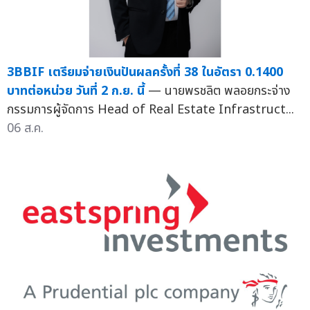
3BBIF เตรียมจ่ายเงินปันผลครั้งที่ 38 ในอัตรา 0.1400
บาทต่อหน่วย วันที่ 2 ก.ย. นี้
— นายพรชลิต พลอยกระจ่าง
กรรมการผู้จัดการ Head of Real Estate Infrastruct...
06 ส.ค.