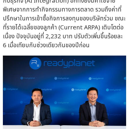
กับธุรกิจ (AI Integration) อีกทั้งยังมีค่าใช้จ่าย
พิเศษจากการทำกิจกรรมทางการตลาด รวมถึงค่าที่
ปรึกษาในการเข้าซื้อกิจการลงทุนของบริษัทร่วม ขณะ
ที่รายได้เฉลี่ยของลูกค้า (Current ARPA) เติบโตต่อ
เนื่อง ปัจจุบันอยู่ที่ 2,232 บาท ปรับตัวเพิ่มขึ้นร้อยละ
6 เมื่อเทียบกับช่วงเดียวกันของปีก่อน