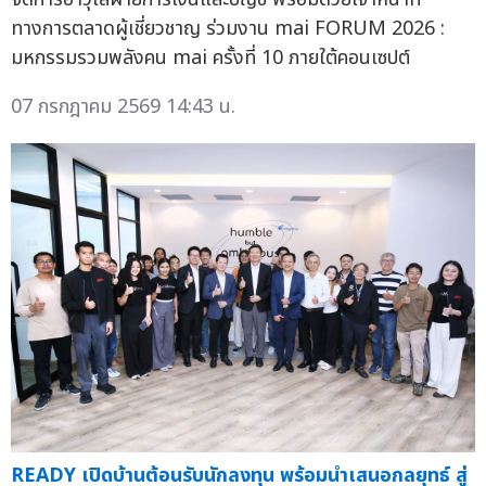
ทางการตลาดผู้เชี่ยวชาญ ร่วมงาน mai FORUM 2026 :
มหกรรมรวมพลังคน mai ครั้งที่ 10 ภายใต้คอนเซปต์
07 กรกฎาคม 2569 14:43 น.
READY เปิดบ้านต้อนรับนักลงทุน พร้อมนำเสนอกลยุทธ์ สู่