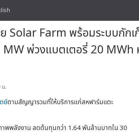
lish
 Solar Farm พร้อมระบบกักเก็
ี 10 MW พ่วงแบตเตอรี่ 20 MWh
 น.
ตย์
ตามสัญญารวมที่ให้บริการแก่สหฟาร์มแตะ
าพพลังงาน ลดต้นทุนกว่า 1.64 พันล้านบาทใน 30