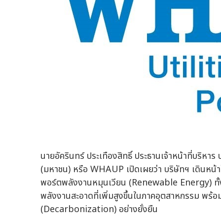
นายอัครินทร์ ประเทืองสิทธิ์ ประธานเจ้าหน้าที่บริหาร บ
(มหาชน) หรือ WHAUP เปิดเผยว่า บริษัทฯ เดินหน้า
พอร์ตพลังงานหมุนเวียน (Renewable Energy) ทั้
พลังงานสะอาดที่เพิ่มสูงขึ้นในภาคอุตสาหกรรม พร้อมร่
(Decarbonization) อย่างยั่งยืน