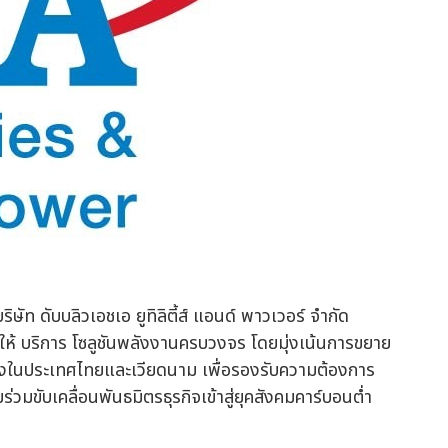
ริษัท ดับบลิวเอชเอ ยูทิลิตี้ส์ แอนด์ พาวเวอร์ จำกัด
ให้ บริการ โซลูชันพลังงานครบวงจร โดยมุ่งเน้นการขยาย
งในประเทศไทยและเวียดนาม เพื่อรองรับความต้องการ
วมขับเคลื่อนพันธมิตรธุรกิจเข้าสู่ยุคสังคมคาร์บอนต่ำ