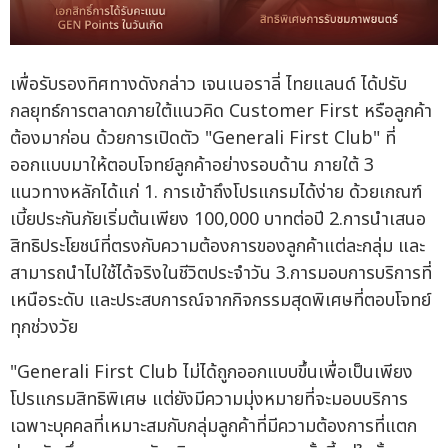
เพื่อรับรองทิศทางดังกล่าว เจนเนอราลี่ ไทยแลนด์ ได้ปรับ
กลยุทธ์การตลาดภายใต้แนวคิด Customer First หรือลูกค้า
ต้องมาก่อน ด้วยการเปิดตัว "Generali First Club" ที่
ออกแบบมาให้ตอบโจทย์ลูกค้าอย่างรอบด้าน ภายใต้ 3
แนวทางหลักได้แก่ 1. การเข้าถึงโปรแกรมได้ง่าย ด้วยเกณฑ์
เบี้ยประกันภัยเริ่มต้นเพียง 100,000 บาทต่อปี 2.การนำเสนอ
สิทธิประโยชน์ที่ตรงกับความต้องการของลูกค้าแต่ละกลุ่ม และ
สามารถนำไปใช้ได้จริงในชีวิตประจำวัน 3.การมอบการบริการที่
เหนือระดับ และประสบการณ์จากกิจกรรมสุดพิเศษที่ตอบโจทย์
ทุกช่วงวัย
"Generali First Club ไม่ได้ถูกออกแบบขึ้นเพื่อเป็นเพียง
โปรแกรมสิทธิพิเศษ แต่ยังมีความมุ่งหมายที่จะมอบบริการ
เฉพาะบุคคลที่เหมาะสมกับกลุ่มลูกค้าที่มีความต้องการที่แตก