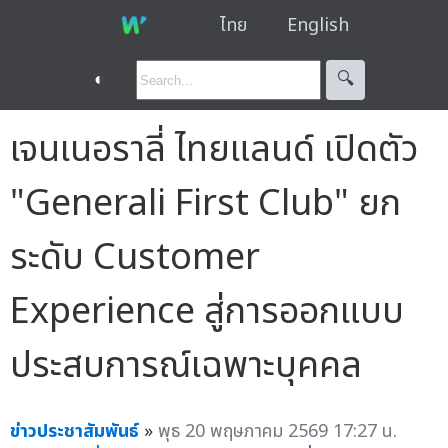
ไทย
English
◐
🔍︎
เจนเนอราลี่ ไทยแลนด์ เปิดตัว
"Generali First Club" ยก
ระดับ Customer
Experience สู่การออกแบบ
ประสบการณ์เฉพาะบุคคล
ข่าวประชาสัมพันธ์
»
พุธ 20 พฤษภาคม 2569 17:27 น.