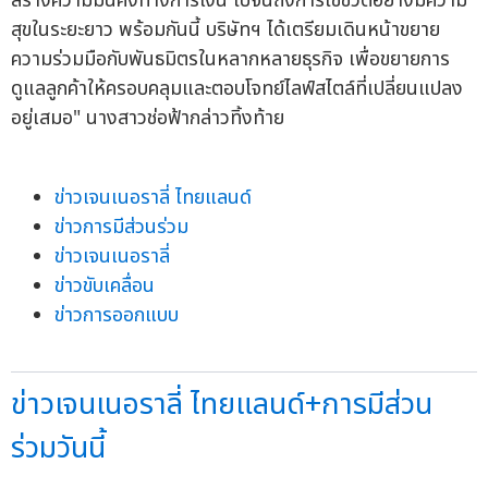
สร้างความมั่นคงทางการเงิน ไปจนถึงการใช้ชีวิตอย่างมีความ
สุขในระยะยาว พร้อมกันนี้ บริษัทฯ ได้เตรียมเดินหน้าขยาย
ความร่วมมือกับพันธมิตรในหลากหลายธุรกิจ เพื่อขยายการ
ดูแลลูกค้าให้ครอบคลุมและตอบโจทย์ไลฟ์สไตล์ที่เปลี่ยนแปลง
อยู่เสมอ" นางสาวช่อฟ้ากล่าวทิ้งท้าย
ข่าวเจนเนอราลี่ ไทยแลนด์
ข่าวการมีส่วนร่วม
ข่าวเจนเนอราลี่
ข่าวขับเคลื่อน
ข่าวการออกแบบ
ข่าวเจนเนอราลี่ ไทยแลนด์+การมีส่วน
ร่วมวันนี้