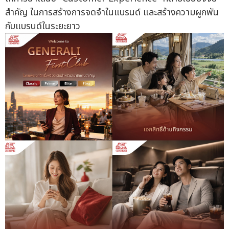
สำคัญ ในการสร้างการจดจำในแบรนด์ และสร้างความผูกพัน
กับแบรนด์ในระยะยาว