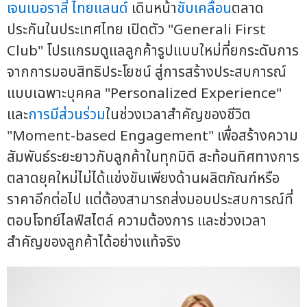
เจนเนอราลี่ ไทยแลนด์
เดินหน้า
ขับเคลื่อน
ตลาด
ประกันในประเทศไทย เปิดตัว "Generali First
Club" โปรแกรมดูแลลูกค้ารูปแบบใหม่ที่ยกระดับการ
จากการมอบสิทธิประโยชน์ สู่การสร้างประสบการณ์
แบบเฉพาะบุคคล "Personalized Experience"
และ
การมีส่วนร่วม
ในช่วงเวลาสำคัญของชีวิต
"Moment-based Engagement" เพื่อสร้างความ
สัมพันธ์ระยะยาวกับลูกค้าในทุกมิติ สะท้อนทิศทางการ
ตลาดยุคใหม่ไม่ได้แข่งขันเพียงด้านผลิตภัณฑ์หรือ
ราคาอีกต่อไป แต่ต้องสามารถส่งมอบประสบการณ์ที่
ตอบโจทย์ไลฟ์สไตล์ ความต้องการ และช่วงเวลา
สำคัญของลูกค้าได้อย่างแท้จริง