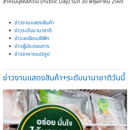
สำหรับบุคคลทั่วไป (Public Day) วันที่ 30 พฤษภาคม 2569
ข่าวงานแสดงสินค้า
ข่าวระดับนานาชาติ
ข่าวเอเชียแปซิฟิก
ข่าวผู้ประกอบการ
ข่าวอาหารแปรรูป
ข่าวงานแสดงสินค้า+ระดับนานาชาติวันนี้