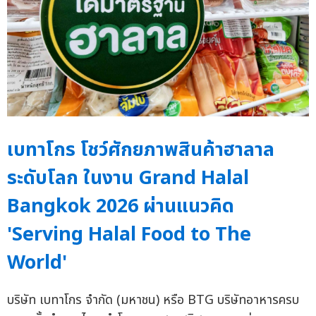
เบทาโกร โชว์ศักยภาพสินค้าฮาลาล
ระดับโลก ในงาน Grand Halal
Bangkok 2026 ผ่านแนวคิด
'Serving Halal Food to The
World'
บริษัท เบทาโกร จำกัด (มหาชน) หรือ BTG บริษัทอาหารครบ