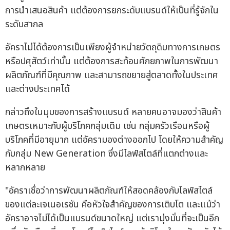
การนำเสนอสินค้า แต่ต้องการยกระดับแบรนด์ให้เป็นที่รู้จักใน
ระดับสากล
อัคราไม่ได้ต้องการเป็นเพียงผู้จำหน่ายวัตถุดิบทางการเกษตร
หรือปศุสัตว์เท่านั้น แต่ต้องการสะท้อนศักยภาพในการพัฒนา
ผลิตภัณฑ์ที่มีคุณภาพ และสามารถขยายสู่ตลาดทั้งในประเทศ
และต่างประเทศได้
กล่าวถึงในมุมของการสร้างแบรนด์ หลายคนอาจมองว่าสินค้า
เกษตรเหมาะกับผู้บริโภคกลุ่มเดิม เช่น กลุ่มครัวเรือนหรือผู้
บริโภคที่มีอายุมาก แต่อัครามองต่างออกไป โดยให้ความสำคัญ
กับกลุ่ม New Generation ซึ่งมีไลฟ์สไตล์ที่แตกต่างและ
หลากหลาย
"อัคราเชื่อว่าการพัฒนาผลิตภัณฑ์ให้สอดคล้องกับไลฟ์สไตล์
ของแต่ละเจเนอเรชัน คือหัวใจสำคัญของการเติบโต และแม้ว่า
อัคราอาจไม่ได้เป็นแบรนด์ขนาดใหญ่ แต่เรามุ่งมั่นที่จะเป็นอีก