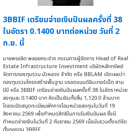
3BBIF เตรียมจ่ายเงินปันผลครั้งที่ 38
ในอัตรา 0.1400 บาทต่อหน่วย วันที่ 2
ก.ย. นี้
นายพรชลิต พลอยกระจ่าง กรรมการผู้จัดการ Head of Real
Estate Infrastructure Investment บริษัทหลักทรัพย์
จัดการกองทุนรวม บัวหลวง จำกัด หรือ BBLAM เปิดเผยว่า
กองทุนรวมโครงสร้างพื้นฐาน บรอดแบนด์อินเทอร์เน็ต สาม
บีบี หรือ 3BBIF เตรียมจ่ายเงินปันผลครั้งที่ 38 ในอัตราหน่วย
ลงทุนละ 0.1400 บาท คิดเป็นเงินทั้งสิ้น 1,120.0 ล้านบาท
โดยจะปิดสมุดทะเบียนพักการโอนหน่วยลงทุนในวันที่ 19
สิงหาคม 2569 เพื่อกำหนดสิทธิในการรับเงินปันผล ซึ่งมี
กำหนดจ่ายเงินในวันที่ 2 กันยายน 2569 เมื่อนับรวมตั้งแต่จัด
ตั้งกองทุน 3BBIF