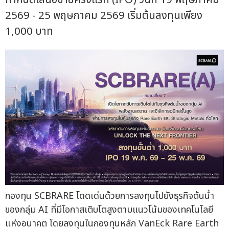
2569 - 25 พฤษภาคม 2569 เริ่มต้นลงทุนเพียง
1,000 บาท
กองทุน SCBRARE โดดเด่นด้วยการลงทุนไปยังธุรกิจต้นน้ำ
ของกลุ่ม AI ที่มีโอกาสเติบโตสูงตามแนวโน้มของเทคโนโลยี
แห่งอนาคต โดยลงทุนในกองทุนหลัก VanEck Rare Earth