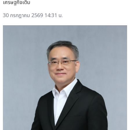
เศรษฐกิจเติบ
30 กรกฎาคม 2569 14:31 น.