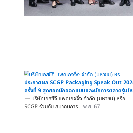
ประกาศผล SCGP Packaging Speak Out 202
ครั้งที่ 9 สุดยอดนักออกแบบและนักการตลาดรุ่นให
— บริษัทเอสซีจี แพคเกจจิ้ง จำกัด (มหาชน) หรือ
SCGP ร่วมกับ สมาคมการ...
พ.ย. 67