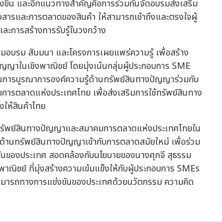
ิ่งขึ้น และอีกแนวทางสำคัญคือการร่วมกันจัดอบรมส่งเสริม
อสารและการตลาดของสินค้า ให้สามารถเข้าถึงและตรงใจผู้
 และการสร้างการรับรู้ในวงกว้าง
มอบรม สัมมนา และโครงการเผยแพร่ความรู้ เพื่อสร้าง
ปัญญาในเชิงพาณิชย์ โดยมุ่งเน้นกลุ่มผู้ประกอบการ SME
่านการบูรณาการองค์ความรู้ด้านทรัพย์สินทางปัญญาร่วมกับ
ารตลาดแห่งประเทศไทย เพื่อส่งเสริมการใช้ทรัพย์สินทาง
งให้สินค้าไทย
รมทรัพย์สินทางปัญญาและสมาคมการตลาดแห่งประเทศไทยใน
รู้ด้านทรัพย์สินทางปัญญาเข้ากับการตลาดสมัยใหม่ เพื่อร่วม
งขันของประเทศ สอดคล้องกับนโยบายของนางศุภจี สุธรรม
ณิชย์ ที่มุ่งสร้างความเข้มแข็งให้กับผู้ประกอบการ SMEs
ามสามารถทางการแข่งขันของประเทศด้วยนวัตกรรม ความคิด