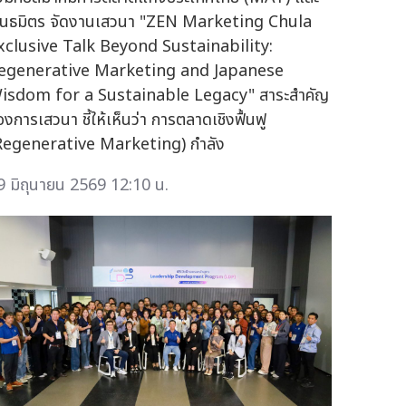
ันธมิตร จัดงานเสวนา "ZEN Marketing Chula
xclusive Talk Beyond Sustainability:
egenerative Marketing and Japanese
isdom for a Sustainable Legacy" สาระสำคัญ
องการเสวนา ชี้ให้เห็นว่า การตลาดเชิงฟื้นฟู
Regenerative Marketing) กำลัง
9 มิถุนายน 2569 12:10 น.