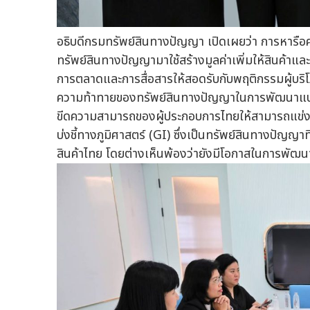
อธิบดีกรมทรัพย์สินทางปัญญา เปิดเผยว่า การหารือคร
ทรัพย์สินทางปัญญามาใช้สร้างมูลค่าเพิ่มให้สินค้
การตลาดและการสื่อสารให้สอดรับกับพฤติกรรมผู้บริ
ความท้าทายของทรัพย์สินทางปัญญาในการพัฒนาแบ
ขีดความสามารถของผู้ประกอบการไทยให้สามารถแข่งขั
บ่งชี้ทางภูมิศาสตร์ (GI) ซึ่งเป็นทรัพย์สินทางปัญญ
สินค้าไทย โดยต่างเห็นพ้องว่ายังมีโอกาสในการพัฒน