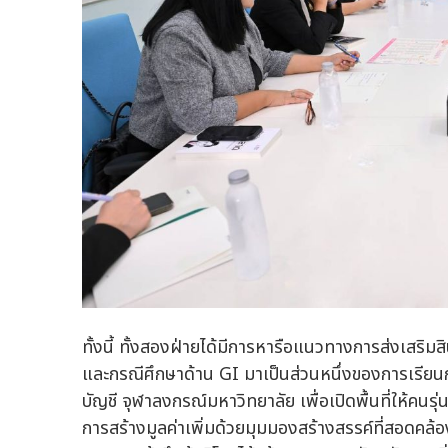
ทั้งนี้ ทั้งสองฝ่ายได้มีการหารือแนวทางการส่งเสริ
และกรณีศึกษาด้าน GI มาเป็นส่วนหนึ่งของการเร
บัญชี จุฬาลงกรณ์มหาวิทยาลัย เพื่อเปิดพื้นที่ให้ค
การสร้างมูลค่าเพิ่มด้วยมุมมองสร้างสรรค์ที่สอดคล้อง