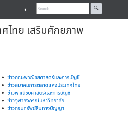
🔍︎
◐
ทศไทย เสริมศักยภาพ
ข่าวคณะพาณิชยศาสตร์และการบัญชี
ข่าวสมาคมการตลาดแห่งประเทศไทย
ข่าวพาณิชยศาสตร์และการบัญชี
ข่าวจุฬาลงกรณ์มหาวิทยาลัย
ข่าวกรมทรัพย์สินทางปัญญา