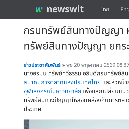
newswit
ไทย
Eng
กรมทรัพย์สินทางปัญญา 
ทรัพย์สินทางปัญญา ยกระด
ข่าวประชาสัมพันธ์
»
พุธ 20 พฤษภาคม 2569 08:37
นางอรมน ทรัพย์ทวีธรรม อธิบดีกรมทรัพย์ส
สมาคมการตลาดแห่งประเทศไทย
และหัวหน้
จุฬาลงกรณ์มหาวิทยาลัย
เพื่อแลกเปลี่ยนแน
ทรัพย์สินทางปัญญาให้สอดคล้องกับการตลาด
ประเทศ