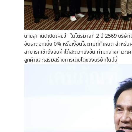
นายสุกานต์เปิดเผยว่า ในไตรมาสที่ 2 ปี 2569 บริษัท
อัตราดอกเบี้ย 0% หรือเงื่อนไขตามที่กำหนด สำหรับผลิ
สามารถเข้าถึงสินค้าได้สะดวกยิ่งขึ้น ท่ามกลางภาวะ
ลูกค้าและเสริมสร้างการเติบโตของบริษัทในปีนี้