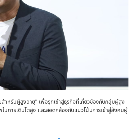
ับผู้สูงอายุ" เพื่อรุกเข้าสู่ธุรกิจที่เกี่ยวข้องกับกลุ่มผู้สูง
าพในการเติบโตสูง และสอดคล้องกับแนวโน้มการเข้าสู่สังคมผู้