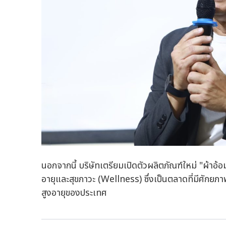
นอกจากนี้ บริษัทเตรียมเปิดตัวผลิตภัณฑ์ใหม่ "ผ้าอ้อมสำหร
อายุและสุขภาวะ (Wellness) ซึ่งเป็นตลาดที่มีศักยภ
สูงอายุของประเทศ