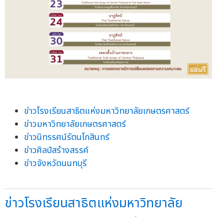
ข่าวโรงเรียนสาธิตแห่งมหาวิทยาลัยเกษตรศาสตร์
ข่าวมหาวิทยาลัยเกษตรศาสตร์
ข่าวนิทรรศน์รัตนโกสินทร์
ข่าวศิลป์สร้างสรรค์
ข่าวจังหวัดนนทบุรี
ข่าวโรงเรียนสาธิตแห่งมหาวิทยาลัย