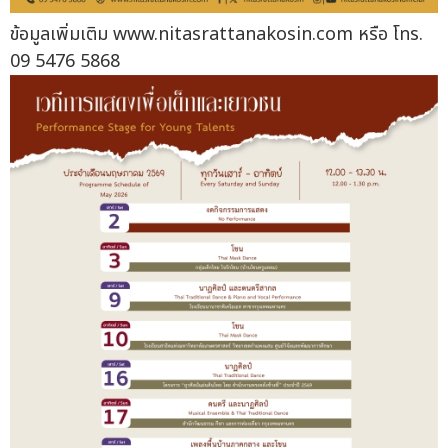
ข้อมูลเพิ่มเติม www.nitasrattanakosin.com หรือ โทร.
09 5476 5868