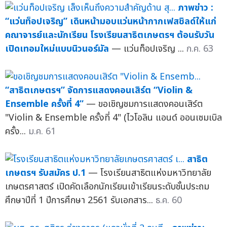
ภาพข่าว :
“แว่นท็อปเจริญ” เดินหน้ามอบแว่นหน้ากากเฟสชิลด์ให้แก่
คณาจารย์และนักเรียน โรงเรียนสาธิตเกษตรฯ ต้อนรับวัน
เปิดเทอมใหม่แบบนิวนอร์มัล
— แว่นท็อปเจริญ ...
ก.ค. 63
“สาธิตเกษตรฯ” จัดการแสดงคอนเสิร์ต “Violin &
Ensemble ครั้งที่ 4”
— ขอเชิญชมการแสดงคอนเสิร์ต
"Violin & Ensemble ครั้งที่ 4" (ไวโอลิน แอนด์ ออนเซมเบิล
ครั้ง...
ม.ค. 61
สาธิต
เกษตรฯ รับสมัคร ป.1
— โรงเรียนสาธิตแห่งมหาวิทยาลัย
เกษตรศาสตร์ เปิดคัดเลือกนักเรียนเข้าเรียนระดับชั้นประถม
ศึกษาปีที่ 1 ปีการศึกษา 2561 รับเอกสาร...
ธ.ค. 60