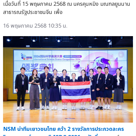
เมื่อวันที่ 15 พฤษภาคม 2568 ณ นครคุนหมิง มณฑลยูนนาน
สาธารณรัฐประชาชนจีน เพื่อ
16 พฤษภาคม 2568 10:35 น.
NSM นำทีมเยาวชนไทย คว้า 2 รางวัลการประกวดละคร