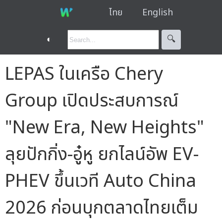
ไทย
English
◐
🔍︎
LEPAS ในเครือ Chery
Group เปิดประสบการณ์
"New Era, New Heights"
ลุยปักกิ่ง-อู๋หู ยกไลน์อัพ EV-
PHEV ขึ้นเวที Auto China
2026 ก่อนบุกตลาดไทยเต็ม