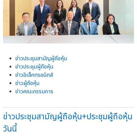
ข่าวประชุมสามัญผู้ถือหุ้น
ข่าวประชุมผู้ถือหุ้น
ข่าวอิเล็กทรอนิกส์
ข่าวผู้ถือหุ้น
ข่าวคณะกรรมการ
ข่าวประชุมสามัญผู้ถือหุ้น+ประชุมผู้ถือหุ้น
วันนี้