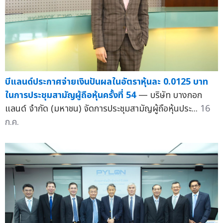
บีแลนด์ประกาศจ่ายเงินปันผลในอัตราหุ้นละ 0.0125 บาท
ในการประชุมสามัญผู้ถือหุ้นครั้งที่ 54
— บริษัท บางกอก
แลนด์ จำกัด (มหาชน) จัดการประชุมสามัญผู้ถือหุ้นประ...
16
ก.ค.