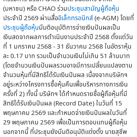
(มหาชน) หรือ CHAO ร่วม
ประชุมสามัญผู้ถือหุ้น
ประจำปี 2569 ผ่านสื่อ
อิเล็กทรอนิกส์
(e-AGM) โดยที่
ประชุมผู้ถือหุ้น
มีมติอนุมัติการจ่ายเงินปันผลเป็น
เงินสดจากผลการดำเนินงานประจำปี 2568 ตั้งแต่วัน
ที่ 1 มกราคม 2568 - 31 ธันวาคม 2568 ในอัตราหุ้น
ละ 0.17 บาท รวมเป็นจำนวนเงินไม่เกิน 51 ล้านบาท
(โดยจำนวนเงินปันผลรวมอาจมีการเปลี่ยนแปลงตาม
จำนวนหุ้นที่มีสิทธิได้รับเงินปันผล เนื่องจากบริษัทฯ
อยู่ระหว่างโครงการซื้อหุ้นคืนเพื่อบริหารทางการเงิน
ครั้งที่ 2) ทั้งนี้ บริษัทฯ ได้กำหนดรายชื่อผู้ถือหุ้นที่มี
สิทธิได้รับเงินปันผล (Record Date) ในวันที่ 15
พฤษภาคม 2569 และกำหนดจ่ายเงินปันผลในวันที่
29 พฤษภาคม 2569 เพื่อเป็นการตอบแทนผู้ถือหุ้น
นอกจากนี้ ที่ประชุมยังมีมติอนุมัติแต่งตั้ง นายสุชีพ