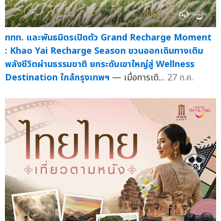
ททท. และพันธมิตรเปิดตัว Grand Recharge Moment
: Khao Yai Recharge Season ชวนออกเดินทางเติม
พลังชีวิตผ่านธรรมชาติ ยกระดับเขาใหญ่สู่ Wellness
Destination ใกล้กรุงเทพฯ
— เมื่อการเดิ...
27 ก.ค.