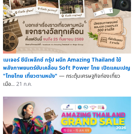
เมเจอร์ ซีนีเพล็กซ์ กรุ้ป ผนึก Amazing Thailand ใช้
พลังภาพยนตร์ขับเคลื่อน Soft Power ไทย เปิดแคมเปญ
"ไทยไทย เที่ยวตามหนัง"
— กระตุ้นเศรษฐกิจท่องเที่ยว
เมือ...
21 ก.ค.