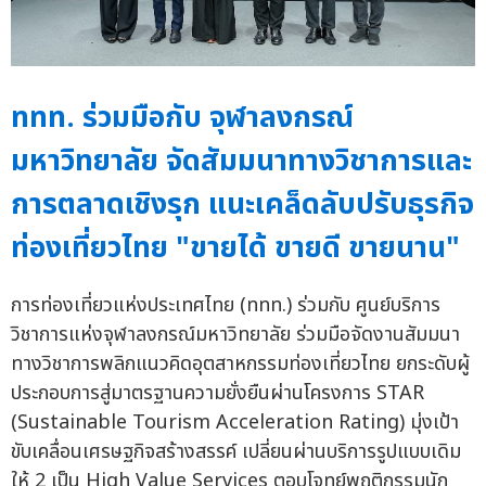
ททท. ร่วมมือกับ จุฬาลงกรณ์
มหาวิทยาลัย จัดสัมมนาทางวิชาการและ
การตลาดเชิงรุก แนะเคล็ดลับปรับธุรกิจ
ท่องเที่ยวไทย "ขายได้ ขายดี ขายนาน"
การท่องเที่ยวแห่งประเทศไทย (ททท.) ร่วมกับ ศูนย์บริการ
วิชาการแห่งจุฬาลงกรณ์มหาวิทยาลัย ร่วมมือจัดงานสัมมนา
ทางวิชาการพลิกแนวคิดอุตสาหกรรมท่องเที่ยวไทย ยกระดับผู้
ประกอบการสู่มาตรฐานความยั่งยืนผ่านโครงการ STAR
(Sustainable Tourism Acceleration Rating) มุ่งเป้า
ขับเคลื่อนเศรษฐกิจสร้างสรรค์ เปลี่ยนผ่านบริการรูปแบบเดิม
ให้ 2 เป็น High Value Services ตอบโจทย์พฤติกรรมนัก