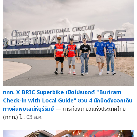
ททท. X BRIC Superbike เปิดโปรเจกต์ "Buriram
Check-in with Local Guide" ชวน 4 นักบิดดังออกเดิน
ทางค้นพบเสน่ห์บุรีรัมย์
— การท่องเที่ยวแห่งประเทศไทย
(ททท.) โ...
03 ส.ค.