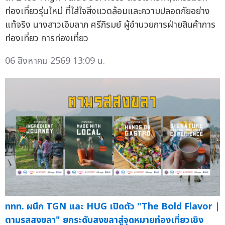
ท่องเที่ยวรุ่นใหม่ ที่ใส่ใจสิ่งแวดล้อมและความปลอดภัยอย่าง
แท้จริง นางสาวเอิบลาภ ศรีภิรมย์ ผู้อำนวยการฝ่ายสินค้าการ
ท่องเที่ยว การท่องเที่ยว
06 สิงหาคม 2569 13:09 น.
ททท. ผนึก TGN และ HUG เปิดตัว "The Bold Flavor |
ตามรสสงขลา" ยกระดับสงขลาสู่จุดหมายท่องเที่ยวเชิง