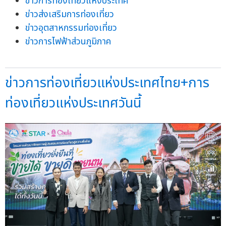
ข่าวการท่องเที่ยวแห่งประเทศ
ข่าวส่งเสริมการท่องเที่ยว
ข่าวอุตสาหกรรมท่องเที่ยว
ข่าวการไฟฟ้าส่วนภูมิภาค
ข่าวการท่องเที่ยวแห่งประเทศไทย+การ
ท่องเที่ยวแห่งประเทศวันนี้