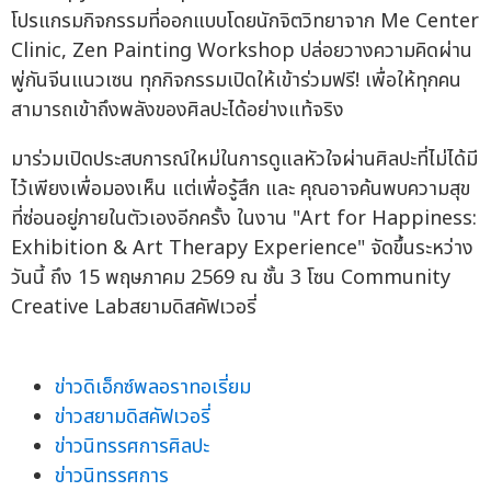
โปรแกรมกิจกรรมที่ออกแบบโดยนักจิตวิทยาจาก Me Center
Clinic, Zen Painting Workshop ปล่อยวางความคิดผ่าน
พู่กันจีนแนวเซน ทุกกิจกรรมเปิดให้เข้าร่วมฟรี! เพื่อให้ทุกคน
สามารถเข้าถึงพลังของศิลปะได้อย่างแท้จริง
มาร่วมเปิดประสบการณ์ใหม่ในการดูแลหัวใจผ่านศิลปะที่ไม่ได้มี
ไว้เพียงเพื่อมองเห็น แต่เพื่อรู้สึก และ คุณอาจค้นพบความสุข
ที่ซ่อนอยู่ภายในตัวเองอีกครั้ง ในงาน "Art for Happiness:
Exhibition & Art Therapy Experience" จัดขึ้นระหว่าง
วันนี้ ถึง 15 พฤษภาคม 2569 ณ ชั้น 3 โซน Community
Creative Labสยามดิสคัฟเวอรี่
ข่าวดิเอ็กซ์พลอราทอเรี่ยม
ข่าวสยามดิสคัฟเวอรี่
ข่าวนิทรรศการศิลปะ
ข่าวนิทรรศการ