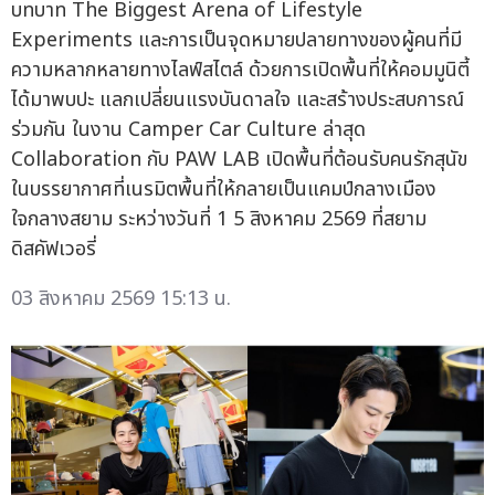
บทบาท The Biggest Arena of Lifestyle
Experiments และการเป็นจุดหมายปลายทางของผู้คนที่มี
ความหลากหลายทางไลฟ์สไตล์ ด้วยการเปิดพื้นที่ให้คอมมูนิตี้
ได้มาพบปะ แลกเปลี่ยนแรงบันดาลใจ และสร้างประสบการณ์
ร่วมกัน ในงาน Camper Car Culture ล่าสุด
Collaboration กับ PAW LAB เปิดพื้นที่ต้อนรับคนรักสุนัข
ในบรรยากาศที่เนรมิตพื้นที่ให้กลายเป็นแคมป์กลางเมือง
ใจกลางสยาม ระหว่างวันที่ 1 5 สิงหาคม 2569 ที่สยาม
ดิสคัฟเวอรี่
03 สิงหาคม 2569 15:13 น.