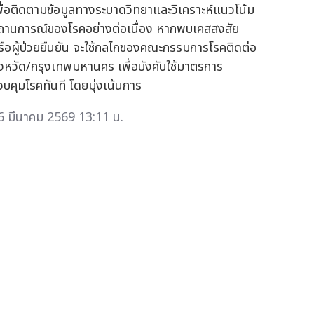
พื่อติดตามข้อมูลทางระบาดวิทยาและวิเคราะห์แนวโน้ม
ถานการณ์ของโรคอย่างต่อเนื่อง หากพบเคสสงสัย
รือผู้ป่วยยืนยัน จะใช้กลไกของคณะกรรมการโรคติดต่อ
ังหวัด/กรุงเทพมหานคร เพื่อบังคับใช้มาตรการ
วบคุมโรคทันที โดยมุ่งเน้นการ
6 มีนาคม 2569 13:11 น.