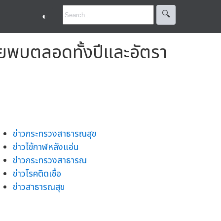
🔍︎
◐
ไทยพบตลอดทั้งปีและอัตรา
ข่าวกระทรวงสาธารณสุข
ข่าวไข้กาฬหลังแอ่น
ข่าวกระทรวงสาธารณ
ข่าวโรคติดเชื้อ
ข่าวสาธารณสุข