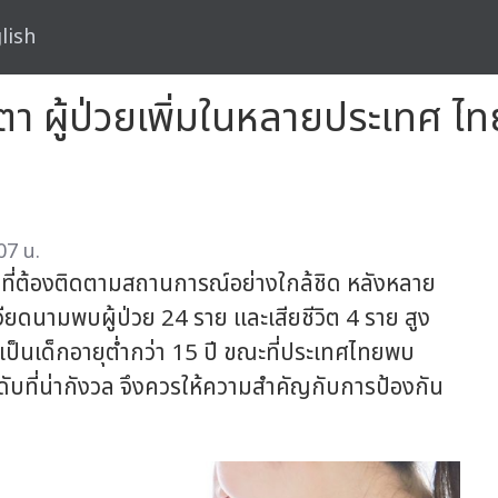
lish
บตา ผู้ป่วยเพิ่มในหลายประเทศ 
07 น.
ที่ต้องติดตามสถานการณ์อย่างใกล้ชิด หลังหลาย
 เวียดนามพบผู้ป่วย 24 ราย และเสียชีวิต 4 ราย สูง
งเป็นเด็กอายุต่ำกว่า 15 ปี ขณะที่ประเทศไทยพบ
ับที่น่ากังวล จึงควรให้ความสำคัญกับการป้องกัน