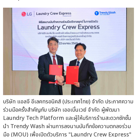
บริษัท แอลจี อีเลคทรอนิคส์ (ประเทศไทย) จำกัด ประกาศความ
ร่วมมือครั้งสำคัญกับ บริษัท เออเบิ้นเวย์ จำกัด ผู้พัฒนา
Laundry Tech Platform และผู้ให้บริการร้านสะดวกซักชั้น
นำ Trendy Wash ผ่านการลงนามบันทึกข้อความตกลงร่วม
มือ (MOU) เพื่อเปิดตัวบริการ "Laundry Crew Express"