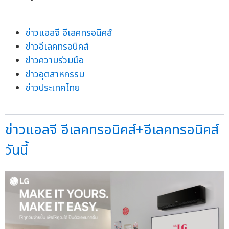
ข่าวแอลจี อีเลคทรอนิคส์
ข่าวอีเลคทรอนิคส์
ข่าวความร่วมมือ
ข่าวอุตสาหกรรม
ข่าวประเทศไทย
ข่าวแอลจี อีเลคทรอนิคส์+อีเลคทรอนิคส์
วันนี้