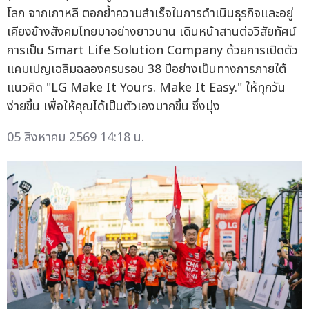
โลก จากเกาหลี ตอกย้ำความสำเร็จในการดำเนินธุรกิจและอยู่
เคียงข้างสังคมไทยมาอย่างยาวนาน เดินหน้าสานต่อวิสัยทัศน์
การเป็น Smart Life Solution Company ด้วยการเปิดตัว
แคมเปญเฉลิมฉลองครบรอบ 38 ปีอย่างเป็นทางการภายใต้
แนวคิด "LG Make It Yours. Make It Easy." ให้ทุกวัน
ง่ายขึ้น เพื่อให้คุณได้เป็นตัวเองมากขึ้น ซึ่งมุ่ง
05 สิงหาคม 2569 14:18 น.