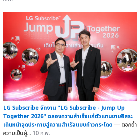
LG Subscribe จัดงาน "LG Subscribe - Jump Up
Together 2026" ฉลองความสำเร็จแก่ตัวแทนขายอิสระ
เดินหน้าจุดประกายสู่ความสำเร็จแบบก้าวกระโดด
— ตอกย้ำ
ความเป็นผู้...
10 ก.พ.