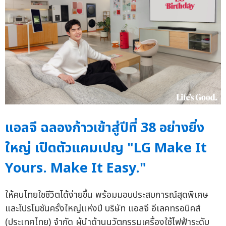
แอลจี ฉลองก้าวเข้าสู่ปีที่ 38 อย่างยิ่ง
ใหญ่ เปิดตัวแคมเปญ "LG Make It
Yours. Make It Easy."
ให้คนไทยใชชีวิตได้ง่ายขึ้น พร้อมมอบประสบการณ์สุดพิเศษ
และโปรโมชันครั้งใหญ่แห่งปี บริษัท แอลจี อีเลคทรอนิคส์
(ประเทศไทย) จำกัด ผู้นำด้านนวัตกรรมเครื่องใช้ไฟฟ้าระดับ